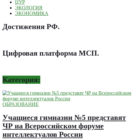
ЦУР
ЭКОЛОГИЯ
ЭКОНОМИКА
Достижения РФ
.
Цифровая платформа МСП
.
Категория:
ОБРАЗОВАНИЕ
Учащиеся гимназии №5 представят
ЧР на Всероссийском форуме
интеллектуалов России