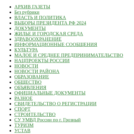
АРХИВ ГАЗЕТЫ
Без рубрики
ВЛАСТЬ И ПОЛИТИКА
ВЫБОРЫ ПРЕЗИДЕНТА РФ 2024
ДОКУМЕНТЫ
ЖИЛЬЕ И ГОРОДСКАЯ СРЕДА
ЗДРАВООХРАНЕНИЕ
ИНФОРМАЦИОННЫЕ СООБЩЕНИЯ
КУЛЬТУРА
МАЛОЕ И СРЕДНЕЕ ПРЕДПРИНИМАТЕЛЬСТВО
НАЦПРОЕКТЫ РОССИИ
НОВОСТИ
НОВОСТИ РАЙОНА
ОБРАЗОВАНИЕ
ОБЩЕСТВО
ОБЪЯВЛЕНИЯ
ОФИЦИАЛЬНЫЕ ДОКУМЕНТЫ
РАЗНОЕ
СВИДЕТЕЛЬСТВО О РЕГИСТРАЦИИ
СПОРТ
СТРОИТЕЛЬСТВО
СУ УМВД России по г. Грозный
ТУРИЗМ
УСТАВ