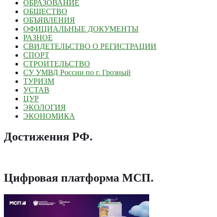
ОБРАЗОВАНИЕ
ОБЩЕСТВО
ОБЪЯВЛЕНИЯ
ОФИЦИАЛЬНЫЕ ДОКУМЕНТЫ
РАЗНОЕ
СВИДЕТЕЛЬСТВО О РЕГИСТРАЦИИ
СПОРТ
СТРОИТЕЛЬСТВО
СУ УМВД России по г. Грозный
ТУРИЗМ
УСТАВ
ЦУР
ЭКОЛОГИЯ
ЭКОНОМИКА
Достижения РФ
.
Цифровая платформа МСП
.