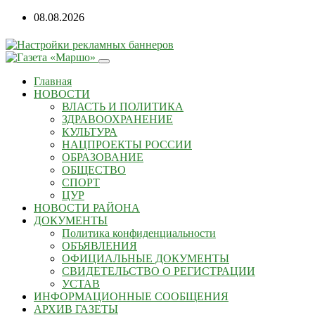
08.08.2026
Главная
НОВОСТИ
ВЛАСТЬ И ПОЛИТИКА
ЗДРАВООХРАНЕНИЕ
КУЛЬТУРА
НАЦПРОЕКТЫ РОССИИ
ОБРАЗОВАНИЕ
ОБЩЕСТВО
СПОРТ
ЦУР
НОВОСТИ РАЙОНА
ДОКУМЕНТЫ
Политика конфиденциальности
ОБЪЯВЛЕНИЯ
ОФИЦИАЛЬНЫЕ ДОКУМЕНТЫ
СВИДЕТЕЛЬСТВО О РЕГИСТРАЦИИ
УСТАВ
ИНФОРМАЦИОННЫЕ СООБЩЕНИЯ
АРХИВ ГАЗЕТЫ