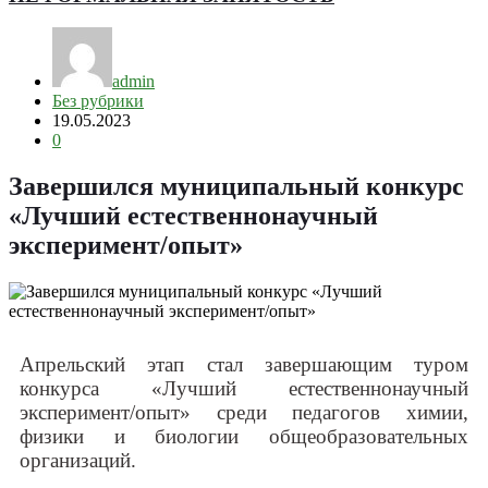
admin
Без рубрики
19.05.2023
0
Завершился муниципальный конкурс
«Лучший естественнонаучный
эксперимент/опыт»
Апрельский этап стал завершающим туром
конкурса «Лучший естественнонаучный
эксперимент/опыт» среди педагогов химии,
физики и биологии общеобразовательных
организаций.