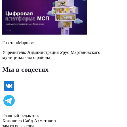
Газета «Маршо»
Учредитель: Администрация Урус-Мартановского
муниципального района
Мы в соцсетях
Главный редактор:
Хожалиев Сайд Ахметович
зам.гл.редактора: