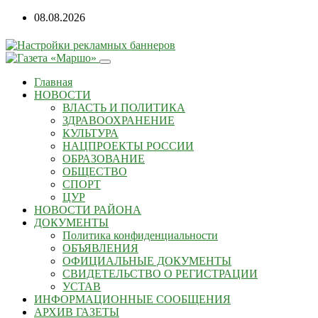
Перейти
08.08.2026
к
содержанию
Главная
НОВОСТИ
ВЛАСТЬ И ПОЛИТИКА
ЗДРАВООХРАНЕНИЕ
КУЛЬТУРА
НАЦПРОЕКТЫ РОССИИ
ОБРАЗОВАНИЕ
ОБЩЕСТВО
СПОРТ
ЦУР
НОВОСТИ РАЙОНА
ДОКУМЕНТЫ
Политика конфиденциальности
ОБЪЯВЛЕНИЯ
ОФИЦИАЛЬНЫЕ ДОКУМЕНТЫ
СВИДЕТЕЛЬСТВО О РЕГИСТРАЦИИ
УСТАВ
ИНФОРМАЦИОННЫЕ СООБЩЕНИЯ
АРХИВ ГАЗЕТЫ