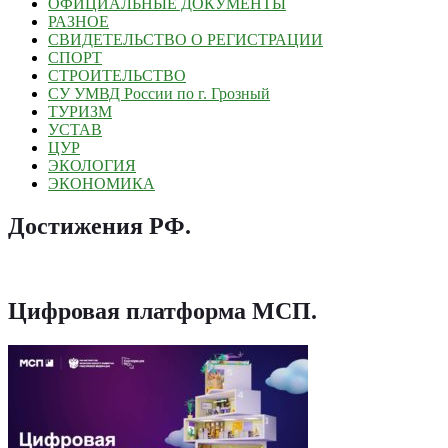
ОФИЦИАЛЬНЫЕ ДОКУМЕНТЫ
РАЗНОЕ
СВИДЕТЕЛЬСТВО О РЕГИСТРАЦИИ
СПОРТ
СТРОИТЕЛЬСТВО
СУ УМВД России по г. Грозный
ТУРИЗМ
УСТАВ
ЦУР
ЭКОЛОГИЯ
ЭКОНОМИКА
Достижения РФ
.
Цифровая платформа МСП
.