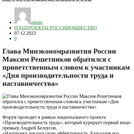
admin
НАЦПРОЕКТЫ РОССИИ
ОБЩЕСТВО
07.12.2023
0
Глава Минэкономразвития России
Максим Решетников обратился с
приветственным словом к участникам
«Дня производительности труда и
наставничества»
Форум проходит в рамках национального проекта
«Производительность труда», который курирует первый вице-
премьер Андрей Белоусов.
«Нацпроект доказал свою эффективность. Благодаря его