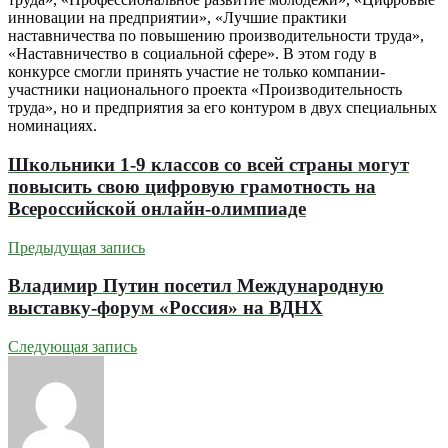
инновации на предприятии», «Лучшие практики
наставничества по повышению производительности труда»,
«Наставничество в социальной сфере». В этом году в
конкурсе смогли принять участие не только компании-
участники национального проекта «Производительность
труда», но и предприятия за его контуром в двух специальных
номинациях.
Школьники 1-9 классов со всей страны могут
повысить свою цифровую грамотность на
Всероссийской онлайн-олимпиаде
Предыдущая запись
Владимир Путин посетил Международную
выставку-форум «Россия» на ВДНХ
Следующая запись