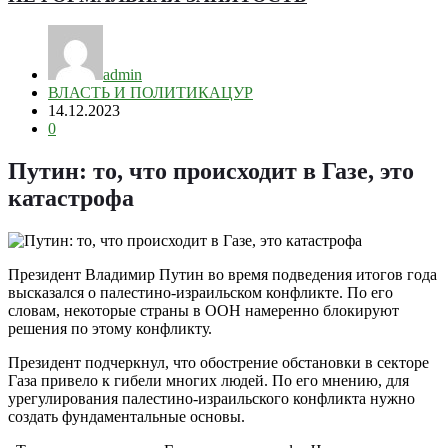
admin
ВЛАСТЬ И ПОЛИТИКА
ЦУР
14.12.2023
0
Путин: то, что происходит в Газе, это
катастрофа
Президент Владимир Путин во время подведения итогов года
высказался о палестино-израильском конфликте. По его
словам, некоторые страны в ООН намеренно блокируют
решения по этому конфликту.
Президент подчеркнул, что обострение обстановки в секторе
Газа привело к гибели многих людей. По его мнению, для
урегулирования палестино-израильского конфликта нужно
создать фундаментальные основы.