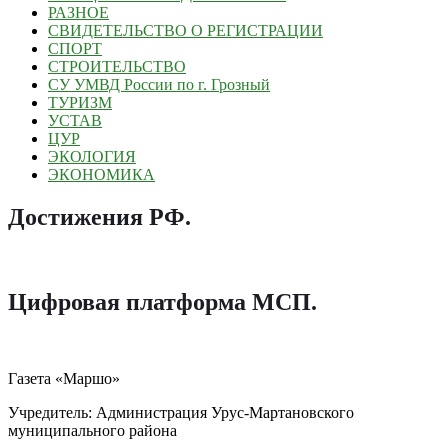
РАЗНОЕ
СВИДЕТЕЛЬСТВО О РЕГИСТРАЦИИ
СПОРТ
СТРОИТЕЛЬСТВО
СУ УМВД России по г. Грозный
ТУРИЗМ
УСТАВ
ЦУР
ЭКОЛОГИЯ
ЭКОНОМИКА
Достижения РФ
.
Цифровая платформа МСП
.
Газета «Маршо»
Учредитель: Администрация Урус-Мартановского
муниципального района