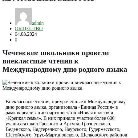
admin
ОБЩЕСТВО
04.03.2024
0
Чеченские школьники провели
внеклассные чтения к
Международному дню родного языка
Внеклассные чтения, приуроченные к Международному
дню родного языка, организовала «Единая Россия» в
рамках реализации партпроектов «Новая школа» и
«Крепкая семья». В них приняли участие более 600
учащихся школ Грозного и Аргуна, Грозненского,
Веденского, Надтеречного, Наурского, Гудермесского,
Шатойского, Урус-Мартановского, Шелковского районов