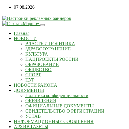
07.08.2026
Главная
НОВОСТИ
ВЛАСТЬ И ПОЛИТИКА
ЗДРАВООХРАНЕНИЕ
КУЛЬТУРА
НАЦПРОЕКТЫ РОССИИ
ОБРАЗОВАНИЕ
ОБЩЕСТВО
СПОРТ
ЦУР
НОВОСТИ РАЙОНА
ДОКУМЕНТЫ
Политика конфиденциальности
ОБЪЯВЛЕНИЯ
ОФИЦИАЛЬНЫЕ ДОКУМЕНТЫ
СВИДЕТЕЛЬСТВО О РЕГИСТРАЦИИ
УСТАВ
ИНФОРМАЦИОННЫЕ СООБЩЕНИЯ
АРХИВ ГАЗЕТЫ