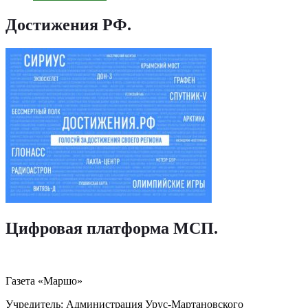
Достижения РФ
.
Цифровая платформа МСП
.
Газета «Маршо»
Учредитель: Администрация Урус-Мартановского