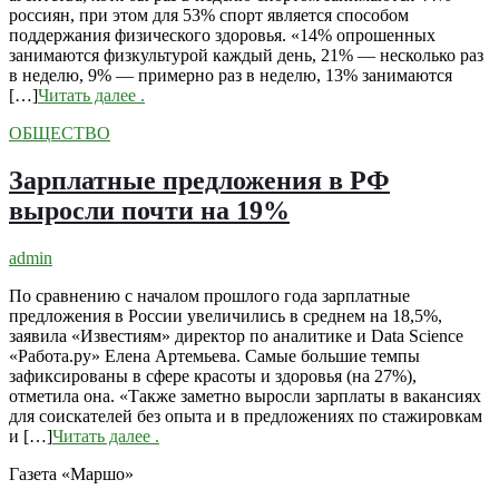
россиян, при этом для 53% спорт является способом
поддержания физического здоровья. «14% опрошенных
занимаются физкультурой каждый день, 21% — несколько раз
в неделю, 9% — примерно раз в неделю, 13% занимаются
[…]
Читать далее
.
ОБЩЕСТВО
Зарплатные предложения в РФ
выросли почти на 19%
admin
По сравнению с началом прошлого года зарплатные
предложения в России увеличились в среднем на 18,5%,
заявила «Известиям» директор по аналитике и Data Science
«Работа.ру» Елена Артемьева. Самые большие темпы
зафиксированы в сфере красоты и здоровья (на 27%),
отметила она. «Также заметно выросли зарплаты в вакансиях
для соискателей без опыта и в предложениях по стажировкам
и […]
Читать далее
.
Газета «Маршо»