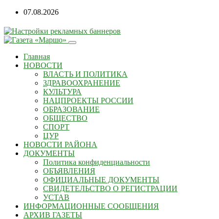
07.08.2026
Главная
НОВОСТИ
ВЛАСТЬ И ПОЛИТИКА
ЗДРАВООХРАНЕНИЕ
КУЛЬТУРА
НАЦПРОЕКТЫ РОССИИ
ОБРАЗОВАНИЕ
ОБЩЕСТВО
СПОРТ
ЦУР
НОВОСТИ РАЙОНА
ДОКУМЕНТЫ
Политика конфиденциальности
ОБЪЯВЛЕНИЯ
ОФИЦИАЛЬНЫЕ ДОКУМЕНТЫ
СВИДЕТЕЛЬСТВО О РЕГИСТРАЦИИ
УСТАВ
ИНФОРМАЦИОННЫЕ СООБЩЕНИЯ
АРХИВ ГАЗЕТЫ