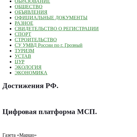
ОБРАЗОВАНИЕ
ОБЩЕСТВО
ОБЪЯВЛЕНИЯ
ОФИЦИАЛЬНЫЕ ДОКУМЕНТЫ
РАЗНОЕ
СВИДЕТЕЛЬСТВО О РЕГИСТРАЦИИ
СПОРТ
СТРОИТЕЛЬСТВО
СУ УМВД России по г. Грозный
ТУРИЗМ
УСТАВ
ЦУР
ЭКОЛОГИЯ
ЭКОНОМИКА
Достижения РФ
.
Цифровая платформа МСП
.
Газета «Маршо»