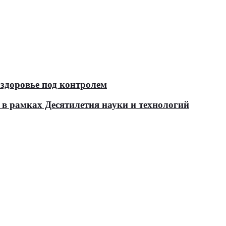
здоровье под контролем
в рамках Десятилетия науки и технологий