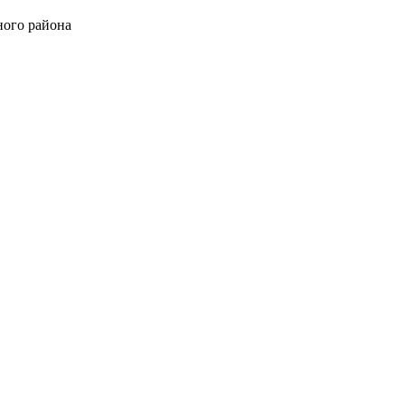
ного района