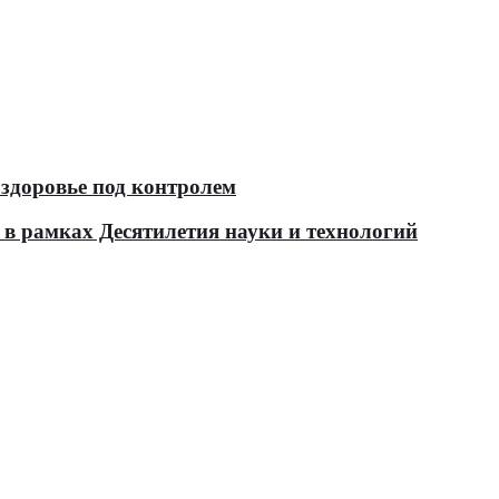
здоровье под контролем
в рамках Десятилетия науки и технологий