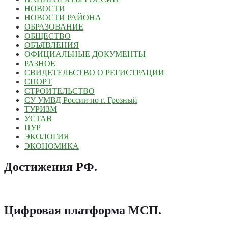
НОВОСТИ
НОВОСТИ РАЙОНА
ОБРАЗОВАНИЕ
ОБЩЕСТВО
ОБЪЯВЛЕНИЯ
ОФИЦИАЛЬНЫЕ ДОКУМЕНТЫ
РАЗНОЕ
СВИДЕТЕЛЬСТВО О РЕГИСТРАЦИИ
СПОРТ
СТРОИТЕЛЬСТВО
СУ УМВД России по г. Грозный
ТУРИЗМ
УСТАВ
ЦУР
ЭКОЛОГИЯ
ЭКОНОМИКА
Достижения РФ
.
Цифровая платформа МСП
.