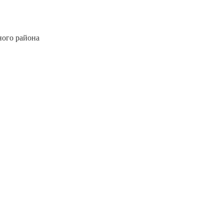
ного района