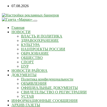
Перейти
07.08.2026
к
содержанию
Главная
НОВОСТИ
ВЛАСТЬ И ПОЛИТИКА
ЗДРАВООХРАНЕНИЕ
КУЛЬТУРА
НАЦПРОЕКТЫ РОССИИ
ОБРАЗОВАНИЕ
ОБЩЕСТВО
СПОРТ
ЦУР
НОВОСТИ РАЙОНА
ДОКУМЕНТЫ
Политика конфиденциальности
ОБЪЯВЛЕНИЯ
ОФИЦИАЛЬНЫЕ ДОКУМЕНТЫ
СВИДЕТЕЛЬСТВО О РЕГИСТРАЦИИ
УСТАВ
ИНФОРМАЦИОННЫЕ СООБЩЕНИЯ
АРХИВ ГАЗЕТЫ