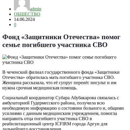
admin
ОБЩЕСТВО
14.06.2024
0
Фонд «Защитники Отечества» помог
семье погибшего участника СВО
В чеченский филиал государственного фонда «Защитники
Отечества» обратилась мать погибшего участника СВО.
Женщина рассказала, что её супруг перенёс инсульт и им
нужна срочная медицинская помощь.
Социальный координатор Субара Абубакарова связалась с
амбулаторией Гудермесского района, получила всю
необходимую информацию о состоянии больного и, общими
усилиями с данным медицинским учреждением, помогла
направить отца погибшего участника СВО в
реабилитационный центр ICFIRM города Аргун для
дальнейшего восстановления.