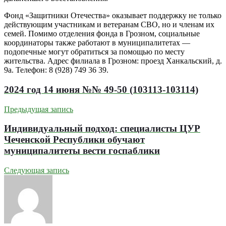
Фонд «Защитники Отечества» оказывает поддержку не только
действующим участникам и ветеранам СВО, но и членам их
семей. Помимо отделения фонда в Грозном, социальные
координаторы также работают в муниципалитетах —
подопечные могут обратиться за помощью по месту
жительства. Адрес филиала в Грозном: проезд Ханкальский, д.
9а. Телефон: 8 (928) 749 36 39.
2024 год 14 июня №№ 49-50 (103113-103114)
Предыдущая запись
Индивидуальный подход: специалисты ЦУР
Чеченской Республики обучают
муниципалитеты вести госпаблики
Следующая запись