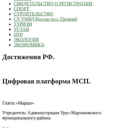
СВИДЕТЕЛЬСТВО О РЕГИСТРАЦИИ
СПОРТ
СТРОИТЕЛЬСТВО
СУ УМВД России по г. Грозный
ТУРИЗМ
УСТАВ
ЦУР
ЭКОЛОГИЯ
ЭКОНОМИКА
Достижения РФ
.
Цифровая платформа МСП
.
Газета «Маршо»
Учредитель: Администрация Урус-Мартановского
муниципального района