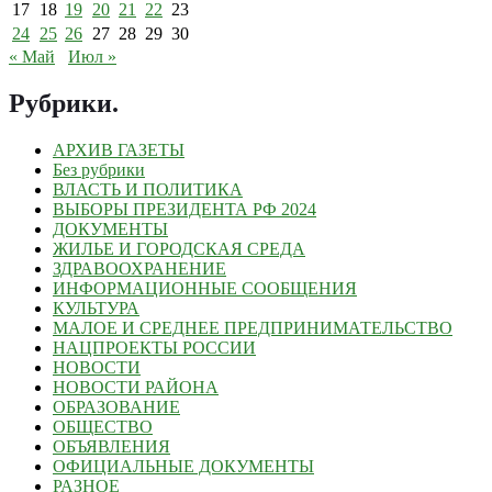
17
18
19
20
21
22
23
24
25
26
27
28
29
30
« Май
Июл »
Рубрики
.
АРХИВ ГАЗЕТЫ
Без рубрики
ВЛАСТЬ И ПОЛИТИКА
ВЫБОРЫ ПРЕЗИДЕНТА РФ 2024
ДОКУМЕНТЫ
ЖИЛЬЕ И ГОРОДСКАЯ СРЕДА
ЗДРАВООХРАНЕНИЕ
ИНФОРМАЦИОННЫЕ СООБЩЕНИЯ
КУЛЬТУРА
МАЛОЕ И СРЕДНЕЕ ПРЕДПРИНИМАТЕЛЬСТВО
НАЦПРОЕКТЫ РОССИИ
НОВОСТИ
НОВОСТИ РАЙОНА
ОБРАЗОВАНИЕ
ОБЩЕСТВО
ОБЪЯВЛЕНИЯ
ОФИЦИАЛЬНЫЕ ДОКУМЕНТЫ
РАЗНОЕ