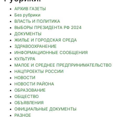
АРХИВ ГАЗЕТЫ
Без рубрики
ВЛАСТЬ И ПОЛИТИКА
ВЫБОРЫ ПРЕЗИДЕНТА РФ 2024
ДОКУМЕНТЫ
ЖИЛЬЕ И ГОРОДСКАЯ СРЕДА
ЗДРАВООХРАНЕНИЕ
ИНФОРМАЦИОННЫЕ СООБЩЕНИЯ
КУЛЬТУРА
МАЛОЕ И СРЕДНЕЕ ПРЕДПРИНИМАТЕЛЬСТВО
НАЦПРОЕКТЫ РОССИИ
НОВОСТИ
НОВОСТИ РАЙОНА
ОБРАЗОВАНИЕ
ОБЩЕСТВО
ОБЪЯВЛЕНИЯ
ОФИЦИАЛЬНЫЕ ДОКУМЕНТЫ
РАЗНОЕ