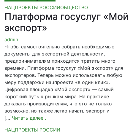
НАЦПРОЕКТЫ РОССИИ
ОБЩЕСТВО
Платформа госуслуг «Мой
экспорт»
admin
Чтобы самостоятельно собрать необходимые
документы для экспортной деятельности,
предпринимателям приходится тратить много
времени. Платформа госуслуг «Мой экспорт» для
экспортеров. Теперь можно использовать любую
меру поддержки нацпроекта «в один клик».
Цифровая площадка «Мой экспорт» — самый
короткий путь к рынкам мира. На практике
доказать производителям, что это не только
возможно, но также легко начать экспорт и
[…]
Читать далее
.
НАЦПРОЕКТЫ РОССИИ