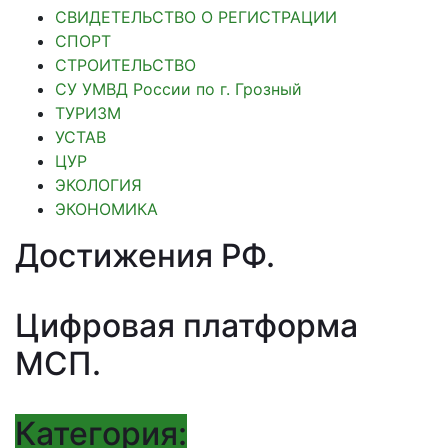
СВИДЕТЕЛЬСТВО О РЕГИСТРАЦИИ
СПОРТ
СТРОИТЕЛЬСТВО
СУ УМВД России по г. Грозный
ТУРИЗМ
УСТАВ
ЦУР
ЭКОЛОГИЯ
ЭКОНОМИКА
Достижения РФ
.
Цифровая платформа
МСП
.
Категория: