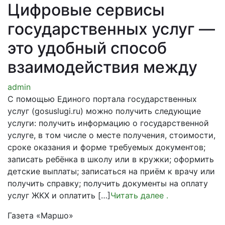
Цифровые сервисы
государственных услуг —
это удобный способ
взаимодействия между
admin
С помощью Единого портала государственных
услуг (gosuslugi.ru) можно получить следующие
услуги: получить информацию о государственной
услуге, в том числе о месте получения, стоимости,
сроке оказания и форме требуемых документов;
записать ребёнка в школу или в кружки; оформить
детские выплаты; записаться на приём к врачу или
получить справку; получить документы на оплату
услуг ЖКХ и оплатить […]
Читать далее
.
Газета «Маршо»