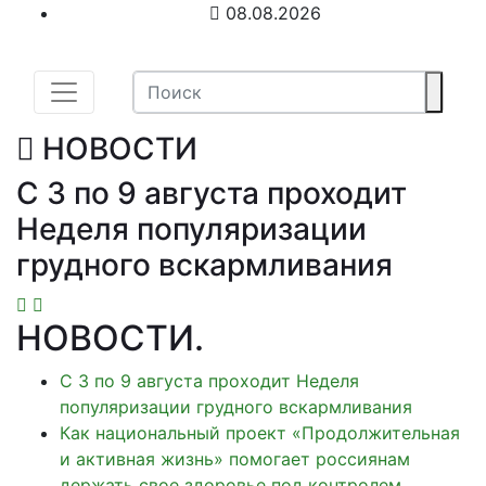
08.08.2026
НОВОСТИ
С 3 по 9 августа проходит
Неделя популяризации
грудного вскармливания
НОВОСТИ
.
С 3 по 9 августа проходит Неделя
популяризации грудного вскармливания
Как национальный проект «Продолжительная
и активная жизнь» помогает россиянам
держать свое здоровье под контролем