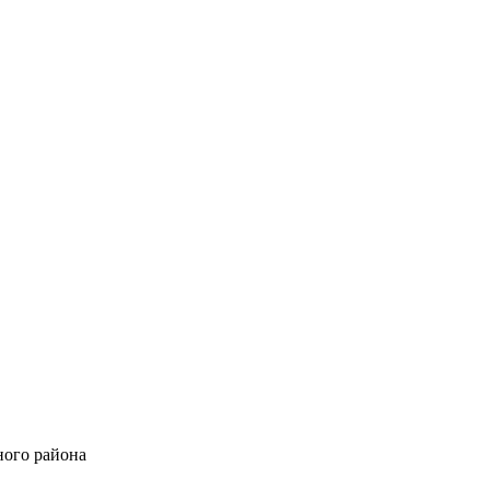
ного района