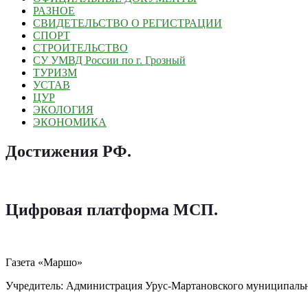
РАЗНОЕ
СВИДЕТЕЛЬСТВО О РЕГИСТРАЦИИ
СПОРТ
СТРОИТЕЛЬСТВО
СУ УМВД России по г. Грозный
ТУРИЗМ
УСТАВ
ЦУР
ЭКОЛОГИЯ
ЭКОНОМИКА
Достижения РФ
.
Цифровая платформа МСП
.
Газета «Маршо»
Учредитель: Администрация Урус-Мартановского муниципаль