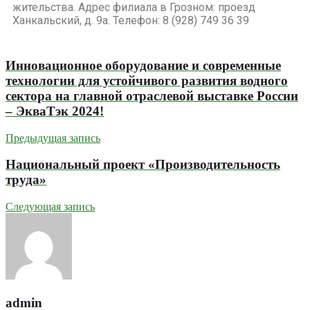
жительства. Адрес филиала в Грозном: проезд
Ханкальский, д. 9а. Телефон: 8 (928) 749 36 39
Инновационное оборудование и современные
технологии для устойчивого развития водного
сектора на главной отраслевой выставке России
– ЭкваТэк 2024!
Предыдущая запись
Национальный проект «Производительность
труда»
Следующая запись
admin