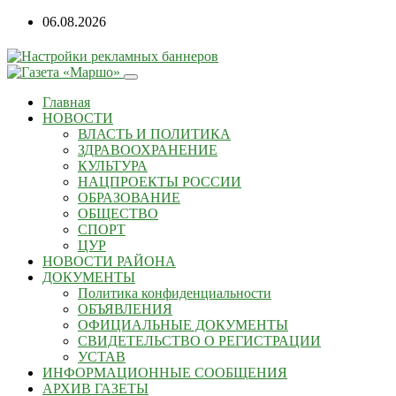
06.08.2026
Главная
НОВОСТИ
ВЛАСТЬ И ПОЛИТИКА
ЗДРАВООХРАНЕНИЕ
КУЛЬТУРА
НАЦПРОЕКТЫ РОССИИ
ОБРАЗОВАНИЕ
ОБЩЕСТВО
СПОРТ
ЦУР
НОВОСТИ РАЙОНА
ДОКУМЕНТЫ
Политика конфиденциальности
ОБЪЯВЛЕНИЯ
ОФИЦИАЛЬНЫЕ ДОКУМЕНТЫ
СВИДЕТЕЛЬСТВО О РЕГИСТРАЦИИ
УСТАВ
ИНФОРМАЦИОННЫЕ СООБЩЕНИЯ
АРХИВ ГАЗЕТЫ