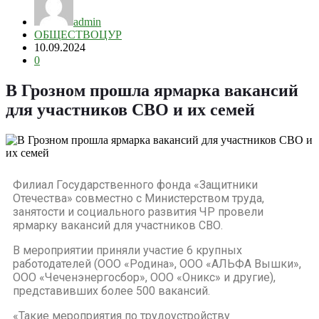
admin
ОБЩЕСТВО
ЦУР
10.09.2024
0
В Грозном прошла ярмарка вакансий
для участников СВО и их семей
Филиал Государственного фонда «Защитники
Отечества» совместно с Министерством труда,
занятости и социального развития ЧР провели
ярмарку вакансий для участников СВО.
В мероприятии приняли участие 6 крупных
работодателей (ООО «Родина», ООО «АЛЬФА Вышки»,
ООО «Чеченэнергосбор», ООО «Оникс» и другие),
представивших более 500 вакансий.
«Такие мероприятия по трудоустройству