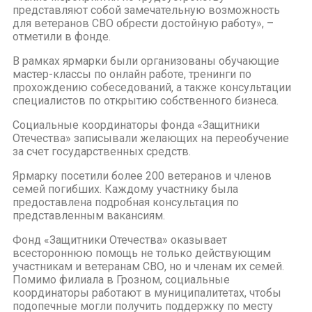
представляют собой замечательную возможность
для ветеранов СВО обрести достойную работу», –
отметили в фонде.
В рамках ярмарки были организованы обучающие
мастер-классы по онлайн работе, тренинги по
прохождению собеседований, а также консультации
специалистов по открытию собственного бизнеса.
Социальные координаторы фонда «Защитники
Отечества» записывали желающих на переобучение
за счет государственных средств.
Ярмарку посетили более 200 ветеранов и членов
семей погибших. Каждому участнику была
предоставлена подробная консультация по
представленным вакансиям.
Фонд «Защитники Отечества» оказывает
всестороннюю помощь не только действующим
участникам и ветеранам СВО, но и членам их семей.
Помимо филиала в Грозном, социальные
координаторы работают в муниципалитетах, чтобы
подопечные могли получить поддержку по месту