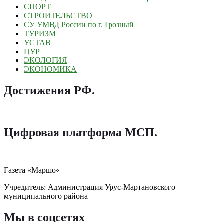
СПОРТ
СТРОИТЕЛЬСТВО
СУ УМВД России по г. Грозный
ТУРИЗМ
УСТАВ
ЦУР
ЭКОЛОГИЯ
ЭКОНОМИКА
Достижения РФ
.
Цифровая платформа МСП
.
Газета «Маршо»
Учредитель: Администрация Урус-Мартановского
муниципального района
Мы в соцсетях