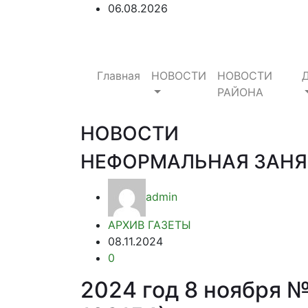
06.08.2026
Главная
НОВОСТИ
НОВОСТИ
РАЙОНА
НОВОСТИ
НЕФОРМАЛЬНАЯ ЗАНЯ
admin
АРХИВ ГАЗЕТЫ
08.11.2024
0
2024 год 8 ноября 