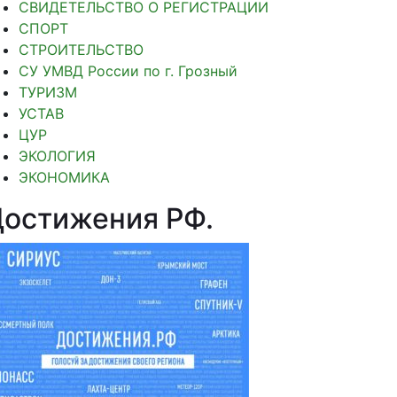
СВИДЕТЕЛЬСТВО О РЕГИСТРАЦИИ
СПОРТ
СТРОИТЕЛЬСТВО
СУ УМВД России по г. Грозный
ТУРИЗМ
УСТАВ
ЦУР
ЭКОЛОГИЯ
ЭКОНОМИКА
Достижения РФ
.