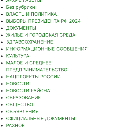
Без рубрики
ВЛАСТЬ И ПОЛИТИКА
ВЫБОРЫ ПРЕЗИДЕНТА РФ 2024
ДОКУМЕНТЫ
ЖИЛЬЕ И ГОРОДСКАЯ СРЕДА
ЗДРАВООХРАНЕНИЕ
ИНФОРМАЦИОННЫЕ СООБЩЕНИЯ
КУЛЬТУРА
МАЛОЕ И СРЕДНЕЕ
ПРЕДПРИНИМАТЕЛЬСТВО
НАЦПРОЕКТЫ РОССИИ
НОВОСТИ
НОВОСТИ РАЙОНА
ОБРАЗОВАНИЕ
ОБЩЕСТВО
ОБЪЯВЛЕНИЯ
ОФИЦИАЛЬНЫЕ ДОКУМЕНТЫ
РАЗНОЕ