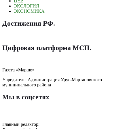
ЦУР
ЭКОЛОГИЯ
ЭКОНОМИКА
Достижения РФ
.
Цифровая платформа МСП
.
Газета «Маршо»
Учредитель: Администрация Урус-Мартановского
муниципального района
Мы в соцсетях
Главный редактор: