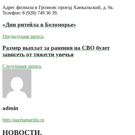
Адрес филиала в Грозном: проезд Ханкальский, д. 9а.
Телефон: 8 (928) 749 36 39.
«Дни ритейла в Беломорье»
Предыдущая запись
Размер выплат за ранения на СВО будет
зависеть от тяжести увечья
Следующая запись
admin
http://gazetamarsho.ru
НОВОСТИ
.