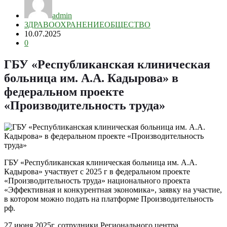
admin
ЗДРАВООХРАНЕНИЕ
ОБЩЕСТВО
10.07.2025
0
ГБУ «Республиканская клиническая
больница им. А.А. Кадырова» в
федеральном проекте
«Производительность труда»
ГБУ «Республиканская клиническая больница им. А.А.
Кадырова» участвует с 2025 г в федеральном проекте
«Производительность труда» национального проекта
«Эффективная и конкурентная экономика», заявку на участие,
в котором можно подать на платформе Производительность
рф.
27 июня 2025г. сотрудники Регионального центра