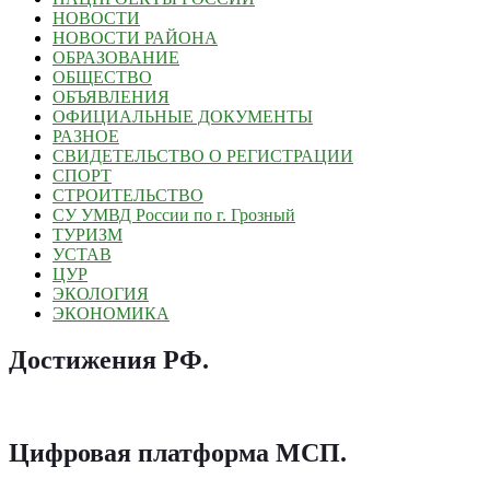
НОВОСТИ
НОВОСТИ РАЙОНА
ОБРАЗОВАНИЕ
ОБЩЕСТВО
ОБЪЯВЛЕНИЯ
ОФИЦИАЛЬНЫЕ ДОКУМЕНТЫ
РАЗНОЕ
СВИДЕТЕЛЬСТВО О РЕГИСТРАЦИИ
СПОРТ
СТРОИТЕЛЬСТВО
СУ УМВД России по г. Грозный
ТУРИЗМ
УСТАВ
ЦУР
ЭКОЛОГИЯ
ЭКОНОМИКА
Достижения РФ
.
Цифровая платформа МСП
.