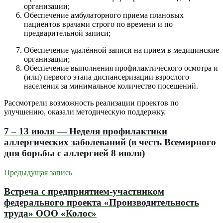
организации;
Обеспечение амбулаторного приема плановых
пациентов врачами строго по времени и по
предварительной записи;
Обеспечение удалённой записи на прием в медицинские
организации;
Обеспечение выполнения профилактического осмотра и
(или) первого этапа диспансеризации взрослого
населения за минимальное количество посещений.
Рассмотрели возможность реализации проектов по
улучшению, оказали методическую поддержку.
7 – 13 июля — Неделя профилактики
аллергических заболеваний (в честь Всемирного
дня борьбы с аллергией 8 июля)
Предыдущая запись
Встреча с предприятием-участником
федерального проекта «Производительность
труда» ООО «Колос»