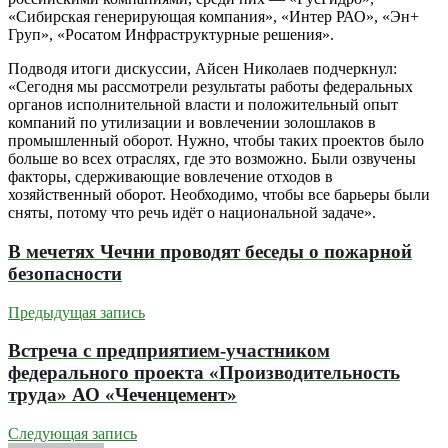
«Сибирская генерирующая компания», «Интер РАО», «Эн+
Груп», «Росатом Инфраструктурные решения».
Подводя итоги дискуссии, Айсен Николаев подчеркнул:
«Сегодня мы рассмотрели результаты работы федеральных
органов исполнительной власти и положительный опыт
компаний по утилизации и вовлечении золошлаков в
промышленный оборот. Нужно, чтобы таких проектов было
больше во всех отраслях, где это возможно. Были озвучены
факторы, сдерживающие вовлечение отходов в
хозяйственный оборот. Необходимо, чтобы все барьеры были
сняты, потому что речь идёт о национальной задаче».
В мечетях Чечни проводят беседы о пожарной
безопасности
Предыдущая запись
Встреча с предприятием-участником
федерального проекта «Производительность
труда» АО «Чеченцемент»
Следующая запись