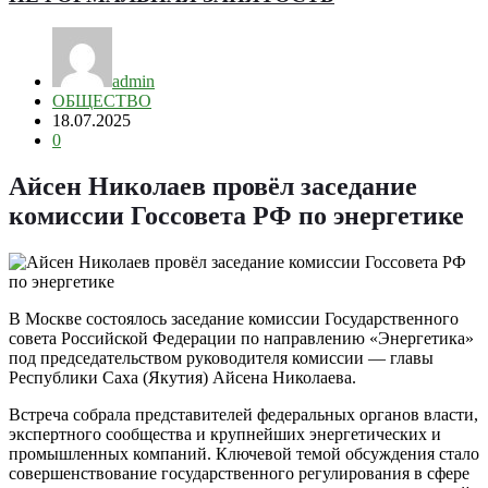
admin
ОБЩЕСТВО
18.07.2025
0
Айсен Николаев провёл заседание
комиссии Госсовета РФ по энергетике
В Москве состоялось заседание комиссии Государственного
совета Российской Федерации по направлению «Энергетика»
под председательством руководителя комиссии — главы
Республики Саха (Якутия) Айсена Николаева.
Встреча собрала представителей федеральных органов власти,
экспертного сообщества и крупнейших энергетических и
промышленных компаний. Ключевой темой обсуждения стало
совершенствование государственного регулирования в сфере