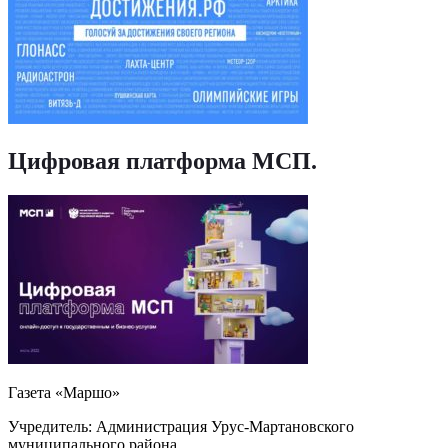
Цифровая платформа МСП
.
Газета «Маршо»
Учредитель: Администрация Урус-Мартановского
муниципального района