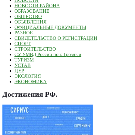
НОВОСТИ
НОВОСТИ РАЙОНА
ОБРАЗОВАНИЕ
ОБЩЕСТВО
ОБЪЯВЛЕНИЯ
ОФИЦИАЛЬНЫЕ ДОКУМЕНТЫ
РАЗНОЕ
СВИДЕТЕЛЬСТВО О РЕГИСТРАЦИИ
СПОРТ
СТРОИТЕЛЬСТВО
СУ УМВД России по г. Грозный
ТУРИЗМ
УСТАВ
ЦУР
ЭКОЛОГИЯ
ЭКОНОМИКА
Достижения РФ
.