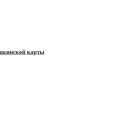
Пушкинской карты