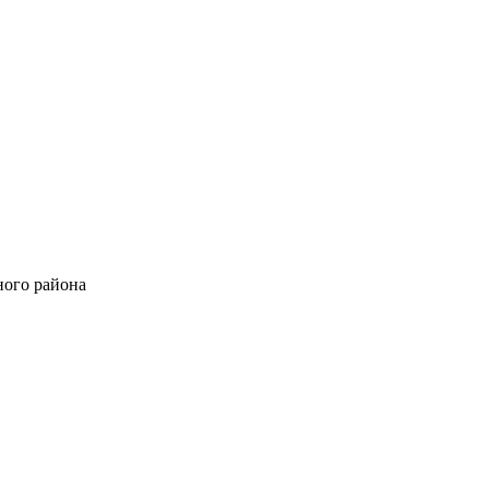
ного района