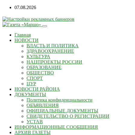
07.08.2026
Главная
НОВОСТИ
ВЛАСТЬ И ПОЛИТИКА
ЗДРАВООХРАНЕНИЕ
КУЛЬТУРА
НАЦПРОЕКТЫ РОССИИ
ОБРАЗОВАНИЕ
ОБЩЕСТВО
СПОРТ
ЦУР
НОВОСТИ РАЙОНА
ДОКУМЕНТЫ
Политика конфиденциальности
ОБЪЯВЛЕНИЯ
ОФИЦИАЛЬНЫЕ ДОКУМЕНТЫ
СВИДЕТЕЛЬСТВО О РЕГИСТРАЦИИ
УСТАВ
ИНФОРМАЦИОННЫЕ СООБЩЕНИЯ
АРХИВ ГАЗЕТЫ