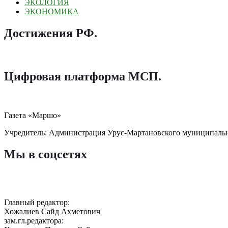
ЭКОЛОГИЯ
ЭКОНОМИКА
Достижения РФ
.
Цифровая платформа МСП
.
Газета «Маршо»
Учредитель: Администрация Урус-Мартановского муниципаль
Мы в соцсетях
Главный редактор:
Хожалиев Сайд Ахметович
зам.гл.редактора: