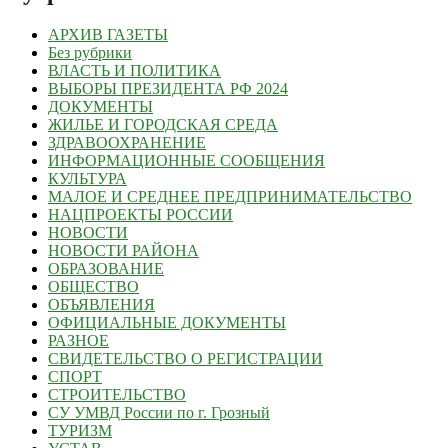
АРХИВ ГАЗЕТЫ
Без рубрики
ВЛАСТЬ И ПОЛИТИКА
ВЫБОРЫ ПРЕЗИДЕНТА РФ 2024
ДОКУМЕНТЫ
ЖИЛЬЕ И ГОРОДСКАЯ СРЕДА
ЗДРАВООХРАНЕНИЕ
ИНФОРМАЦИОННЫЕ СООБЩЕНИЯ
КУЛЬТУРА
МАЛОЕ И СРЕДНЕЕ ПРЕДПРИНИМАТЕЛЬСТВО
НАЦПРОЕКТЫ РОССИИ
НОВОСТИ
НОВОСТИ РАЙОНА
ОБРАЗОВАНИЕ
ОБЩЕСТВО
ОБЪЯВЛЕНИЯ
ОФИЦИАЛЬНЫЕ ДОКУМЕНТЫ
РАЗНОЕ
СВИДЕТЕЛЬСТВО О РЕГИСТРАЦИИ
СПОРТ
СТРОИТЕЛЬСТВО
СУ УМВД России по г. Грозный
ТУРИЗМ