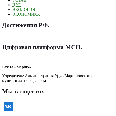
УСТАВ
ЦУР
ЭКОЛОГИЯ
ЭКОНОМИКА
Достижения РФ
.
Цифровая платформа МСП
.
Газета «Маршо»
Учредитель: Администрация Урус-Мартановского
муниципального района
Мы в соцсетях