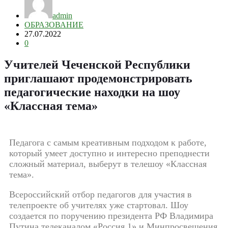
admin
ОБРАЗОВАНИЕ
27.07.2022
0
Учителей Чеченской Республики
приглашают продемонстрировать
педагогические находки на шоу
«Классная тема»
Педагога с самым креативным подходом к работе,
который умеет доступно и интересно преподнести
сложный материал, выберут в телешоу «Классная
тема».
Всероссийский отбор педагогов для участия в
телепроекте об учителях уже стартовал. Шоу
создается по поручению президента РФ Владимира
Путина телеканалом «Россия 1» и Минпросвещения