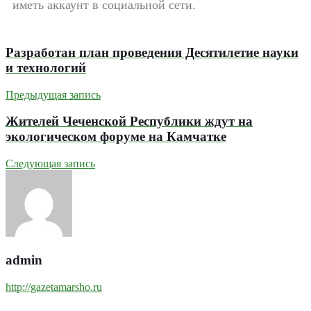
иметь аккаунт в социальной сети.
Разработан план проведения Десятилетие науки
и технологий
Предыдущая запись
Жителей Чеченской Республики ждут на
экологическом форуме на Камчатке
Следующая запись
admin
http://gazetamarsho.ru