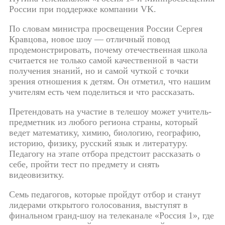
России при поддержке компании VK.
По словам министра просвещения России Сергея
Кравцова, новое шоу — отличный повод
продемонстрировать, почему отечественная школа
считается не только самой качественной в части
получения знаний, но и самой чуткой с точки
зрения отношения к детям. Он отметил, что нашим
учителям есть чем поделиться и что рассказать.
Претендовать на участие в телешоу может учитель-
предметник из любого региона страны, который
ведет математику, химию, биологию, географию,
историю, физику, русский язык и литературу.
Педагогу на этапе отбора предстоит рассказать о
себе, пройти тест по предмету и снять
видеовизитку.
Семь педагогов, которые пройдут отбор и станут
лидерами открытого голосования, выступят в
финальном гранд-шоу на телеканале «Россия 1», где