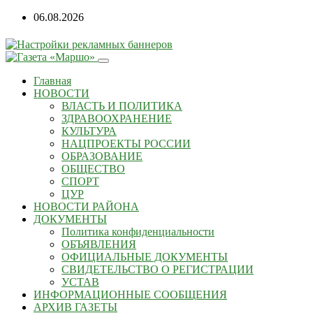
06.08.2026
Главная
НОВОСТИ
ВЛАСТЬ И ПОЛИТИКА
ЗДРАВООХРАНЕНИЕ
КУЛЬТУРА
НАЦПРОЕКТЫ РОССИИ
ОБРАЗОВАНИЕ
ОБЩЕСТВО
СПОРТ
ЦУР
НОВОСТИ РАЙОНА
ДОКУМЕНТЫ
Политика конфиденциальности
ОБЪЯВЛЕНИЯ
ОФИЦИАЛЬНЫЕ ДОКУМЕНТЫ
СВИДЕТЕЛЬСТВО О РЕГИСТРАЦИИ
УСТАВ
ИНФОРМАЦИОННЫЕ СООБЩЕНИЯ
АРХИВ ГАЗЕТЫ