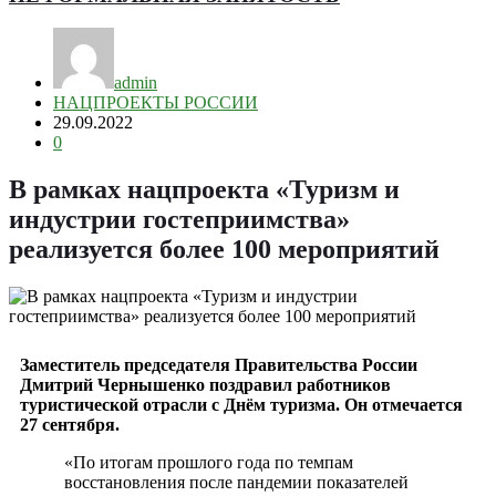
admin
НАЦПРОЕКТЫ РОССИИ
29.09.2022
0
В рамках нацпроекта «Туризм и
индустрии гостеприимства»
реализуется более 100 мероприятий
Заместитель председателя Правительства России
Дмитрий Чернышенко поздравил работников
туристической отрасли с Днём туризма. Он отмечается
27 сентября.
«По итогам прошлого года по темпам
восстановления после пандемии показателей