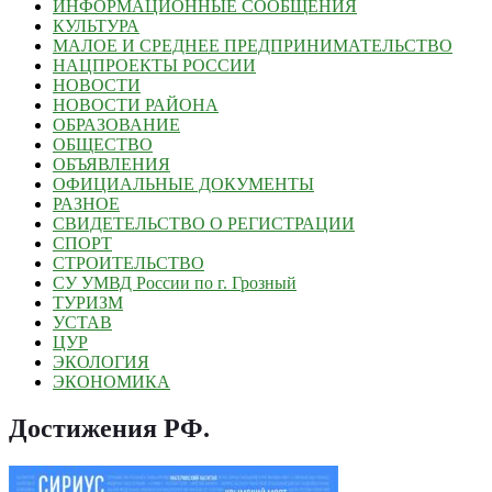
ИНФОРМАЦИОННЫЕ СООБЩЕНИЯ
КУЛЬТУРА
МАЛОЕ И СРЕДНЕЕ ПРЕДПРИНИМАТЕЛЬСТВО
НАЦПРОЕКТЫ РОССИИ
НОВОСТИ
НОВОСТИ РАЙОНА
ОБРАЗОВАНИЕ
ОБЩЕСТВО
ОБЪЯВЛЕНИЯ
ОФИЦИАЛЬНЫЕ ДОКУМЕНТЫ
РАЗНОЕ
СВИДЕТЕЛЬСТВО О РЕГИСТРАЦИИ
СПОРТ
СТРОИТЕЛЬСТВО
СУ УМВД России по г. Грозный
ТУРИЗМ
УСТАВ
ЦУР
ЭКОЛОГИЯ
ЭКОНОМИКА
Достижения РФ
.