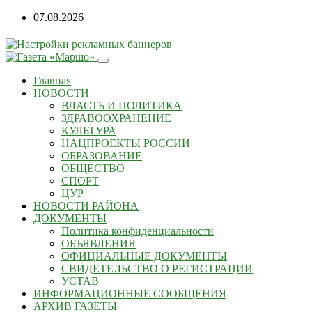
07.08.2026
Главная
НОВОСТИ
ВЛАСТЬ И ПОЛИТИКА
ЗДРАВООХРАНЕНИЕ
КУЛЬТУРА
НАЦПРОЕКТЫ РОССИИ
ОБРАЗОВАНИЕ
ОБЩЕСТВО
СПОРТ
ЦУР
НОВОСТИ РАЙОНА
ДОКУМЕНТЫ
Политика конфиденциальности
ОБЪЯВЛЕНИЯ
ОФИЦИАЛЬНЫЕ ДОКУМЕНТЫ
СВИДЕТЕЛЬСТВО О РЕГИСТРАЦИИ
УСТАВ
ИНФОРМАЦИОННЫЕ СООБЩЕНИЯ
АРХИВ ГАЗЕТЫ