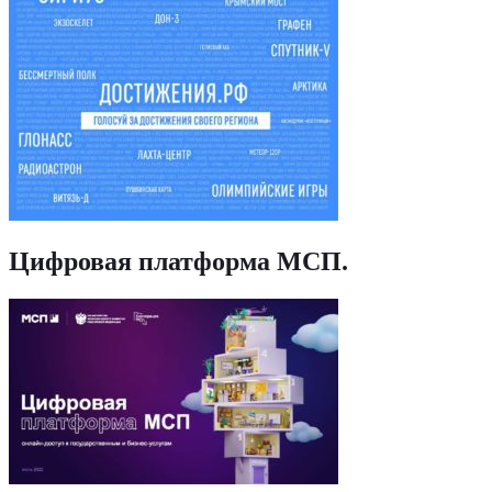
Цифровая платформа МСП
.