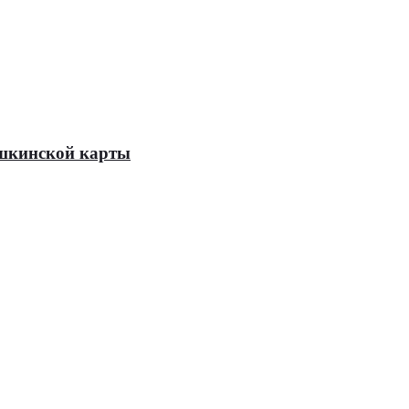
Пушкинской карты