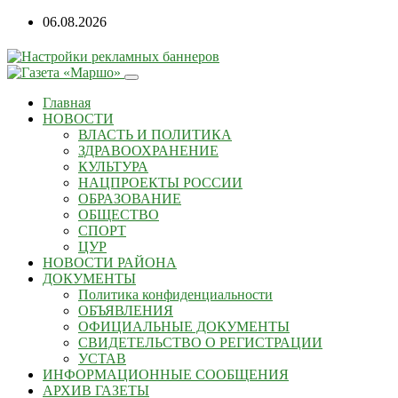
06.08.2026
Главная
НОВОСТИ
ВЛАСТЬ И ПОЛИТИКА
ЗДРАВООХРАНЕНИЕ
КУЛЬТУРА
НАЦПРОЕКТЫ РОССИИ
ОБРАЗОВАНИЕ
ОБЩЕСТВО
СПОРТ
ЦУР
НОВОСТИ РАЙОНА
ДОКУМЕНТЫ
Политика конфиденциальности
ОБЪЯВЛЕНИЯ
ОФИЦИАЛЬНЫЕ ДОКУМЕНТЫ
СВИДЕТЕЛЬСТВО О РЕГИСТРАЦИИ
УСТАВ
ИНФОРМАЦИОННЫЕ СООБЩЕНИЯ
АРХИВ ГАЗЕТЫ