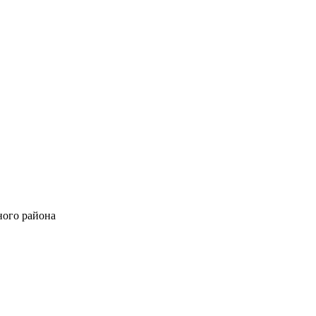
ного района