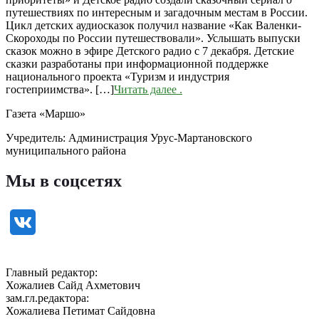
путешествиях по интересным и загадочным местам в России.
Цикл детских аудиосказок получил название «Как Валенки-
Скороходы по России путешествовали». Услышать выпуски
сказок можно в эфире Детского радио с 7 декабря. Детские
сказки разработаны при информационной поддержке
национального проекта «Туризм и индустрия
гостеприимства». […]
Читать далее
.
Газета «Маршо»
Учредитель: Администрация Урус-Мартановского
муниципального района
Мы в соцсетях
Главный редактор:
Хожалиев Сайд Ахметович
зам.гл.редактора:
Хожалиева Петимат Сайдовна