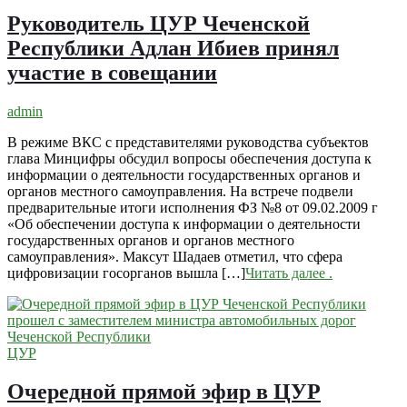
Руководитель ЦУР Чеченской
Республики Адлан Ибиев принял
участие в совещании
admin
В режиме ВКС с представителями руководства субъектов
глава Минцифры обсудил вопросы обеспечения доступа к
информации о деятельности государственных органов и
органов местного самоуправления. На встрече подвели
предварительные итоги исполнения ФЗ №8 от 09.02.2009 г
«Об обеспечении доступа к информации о деятельности
государственных органов и органов местного
самоуправления». Максут Шадаев отметил, что сфера
цифровизации госорганов вышла […]
Читать далее
.
ЦУР
Очередной прямой эфир в ЦУР