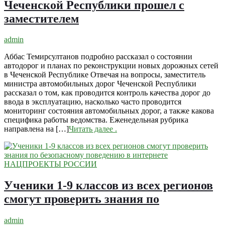
Чеченской Республики прошел с
заместителем
admin
Аббас Темирсултанов подробно рассказал о состоянии
автодорог и планах по реконструкции новых дорожных сетей
в Чеченской Республике Отвечая на вопросы, заместитель
министра автомобильных дорог Чеченской Республики
рассказал о том, как проводится контроль качества дорог до
ввода в эксплуатацию, насколько часто проводится
мониторинг состояния автомобильных дорог, а также какова
специфика работы ведомства. Еженедельная рубрика
направлена на […]
Читать далее
.
НАЦПРОЕКТЫ РОССИИ
Ученики 1-9 классов из всех регионов
смогут проверить знания по
admin