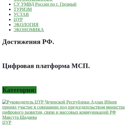
СУ УМВД России по г. Грозный
ТУРИЗМ
УСТАВ
ЦУР
ЭКОЛОГИЯ
ЭКОНОМИКА
Достижения РФ
.
Цифровая платформа МСП
.
Категория:
ЦУР