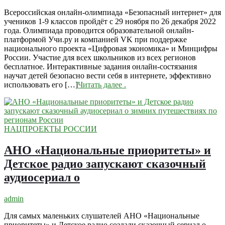
Всероссийская онлайн-олимпиада «Безопасный интернет» для
учеников 1-9 классов пройдёт с 29 ноября по 26 декабря 2022
года. Олимпиада проводится образовательной онлайн-
платформой Учи.ру и компанией VK при поддержке
национального проекта «Цифровая экономика» и Минцифры
России. Участие для всех школьников из всех регионов
бесплатное. Интерактивные задания онлайн-состязания
научат детей безопасно вести себя в интернете, эффективно
использовать его […]
Читать далее
.
НАЦПРОЕКТЫ РОССИИ
АНО «Национальные приоритеты» и
Детское радио запускают сказочный
аудиосериал о
admin
Для самых маленьких слушателей АНО «Национальные
приоритеты» и Детское радио создали сказочный сериал о