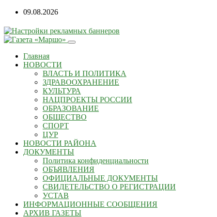
09.08.2026
Главная
НОВОСТИ
ВЛАСТЬ И ПОЛИТИКА
ЗДРАВООХРАНЕНИЕ
КУЛЬТУРА
НАЦПРОЕКТЫ РОССИИ
ОБРАЗОВАНИЕ
ОБЩЕСТВО
СПОРТ
ЦУР
НОВОСТИ РАЙОНА
ДОКУМЕНТЫ
Политика конфиденциальности
ОБЪЯВЛЕНИЯ
ОФИЦИАЛЬНЫЕ ДОКУМЕНТЫ
СВИДЕТЕЛЬСТВО О РЕГИСТРАЦИИ
УСТАВ
ИНФОРМАЦИОННЫЕ СООБЩЕНИЯ
АРХИВ ГАЗЕТЫ