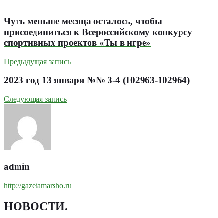
Чуть меньше месяца осталось, чтобы
присоединиться к Всероссийскому конкурсу
спортивных проектов «Ты в игре»
Предыдущая запись
2023 год 13 января №№ 3-4 (102963-102964)
Следующая запись
admin
http://gazetamarsho.ru
НОВОСТИ
.