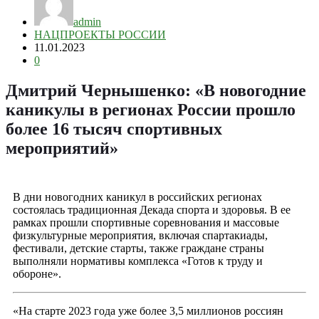
admin
НАЦПРОЕКТЫ РОССИИ
11.01.2023
0
Дмитрий Чернышенко: «В новогодние
каникулы в регионах России прошло
более 16 тысяч спортивных
мероприятий»
В дни новогодних каникул в российских регионах
состоялась традиционная Декада спорта и здоровья. В ее
рамках прошли спортивные соревнования и массовые
физкультурные мероприятия, включая спартакиады,
фестивали, детские старты, также граждане страны
выполняли нормативы комплекса «Готов к труду и
обороне».
«На старте 2023 года уже более 3,5 миллионов россиян