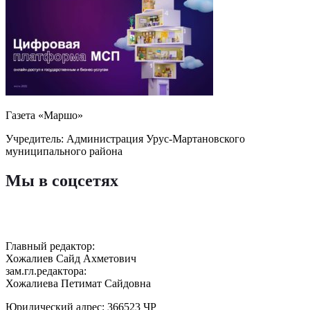
Газета «Маршо»
Учредитель: Администрация Урус-Мартановского
муниципального района
Мы в соцсетях
Главный редактор:
Хожалиев Сайд Ахметович
зам.гл.редактора:
Хожалиева Петимат Сайдовна
Юридический адрес: 366523 ЧР