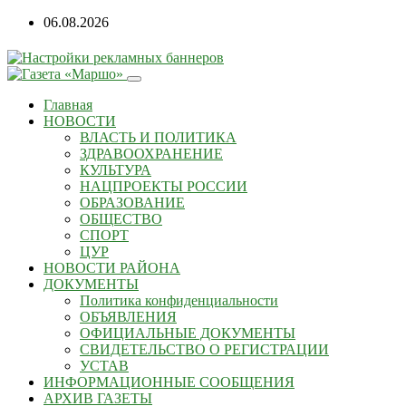
06.08.2026
Главная
НОВОСТИ
ВЛАСТЬ И ПОЛИТИКА
ЗДРАВООХРАНЕНИЕ
КУЛЬТУРА
НАЦПРОЕКТЫ РОССИИ
ОБРАЗОВАНИЕ
ОБЩЕСТВО
СПОРТ
ЦУР
НОВОСТИ РАЙОНА
ДОКУМЕНТЫ
Политика конфиденциальности
ОБЪЯВЛЕНИЯ
ОФИЦИАЛЬНЫЕ ДОКУМЕНТЫ
СВИДЕТЕЛЬСТВО О РЕГИСТРАЦИИ
УСТАВ
ИНФОРМАЦИОННЫЕ СООБЩЕНИЯ
АРХИВ ГАЗЕТЫ