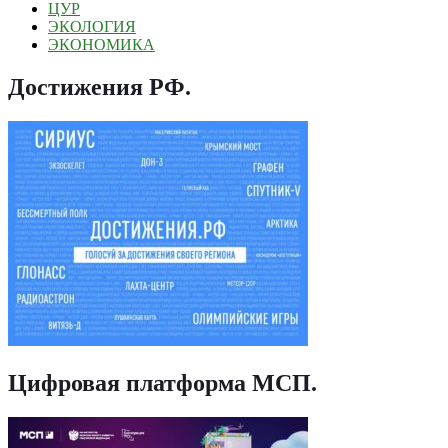
ЦУР
ЭКОЛОГИЯ
ЭКОНОМИКА
Достижения РФ
.
Цифровая платформа МСП
.