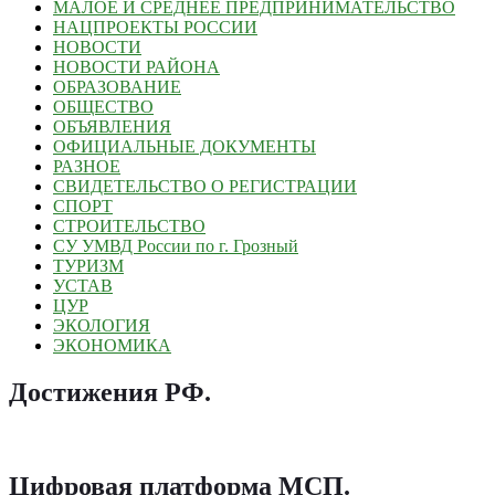
МАЛОЕ И СРЕДНЕЕ ПРЕДПРИНИМАТЕЛЬСТВО
НАЦПРОЕКТЫ РОССИИ
НОВОСТИ
НОВОСТИ РАЙОНА
ОБРАЗОВАНИЕ
ОБЩЕСТВО
ОБЪЯВЛЕНИЯ
ОФИЦИАЛЬНЫЕ ДОКУМЕНТЫ
РАЗНОЕ
СВИДЕТЕЛЬСТВО О РЕГИСТРАЦИИ
СПОРТ
СТРОИТЕЛЬСТВО
СУ УМВД России по г. Грозный
ТУРИЗМ
УСТАВ
ЦУР
ЭКОЛОГИЯ
ЭКОНОМИКА
Достижения РФ
.
Цифровая платформа МСП
.