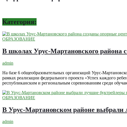
Категория:
ОБРАЗОВАНИЕ
В школах Урус-Мартановского района с
admin
На базе 6 общеобразовательных организаций Урус-Мартановско
рамках реализации федерального проекта «Успех каждого ребе
республиканским и региональным соревнованиям среди обуча
ОБРАЗОВАНИЕ
В Урус-Мартановском районе выбрали 
admin