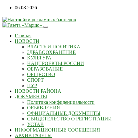
06.08.2026
Главная
НОВОСТИ
ВЛАСТЬ И ПОЛИТИКА
ЗДРАВООХРАНЕНИЕ
КУЛЬТУРА
НАЦПРОЕКТЫ РОССИИ
ОБРАЗОВАНИЕ
ОБЩЕСТВО
СПОРТ
ЦУР
НОВОСТИ РАЙОНА
ДОКУМЕНТЫ
Политика конфиденциальности
ОБЪЯВЛЕНИЯ
ОФИЦИАЛЬНЫЕ ДОКУМЕНТЫ
СВИДЕТЕЛЬСТВО О РЕГИСТРАЦИИ
УСТАВ
ИНФОРМАЦИОННЫЕ СООБЩЕНИЯ
АРХИВ ГАЗЕТЫ