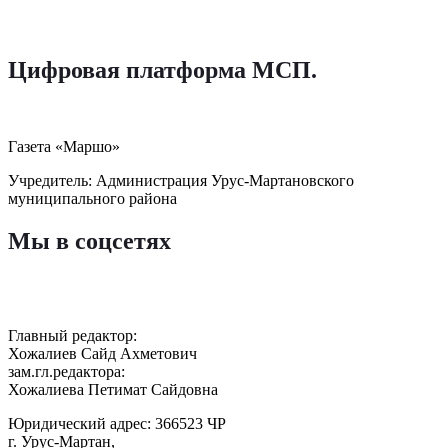
Цифровая платформа МСП
.
Газета «Маршо»
Учредитель: Администрация Урус-Мартановского
муниципального района
Мы в соцсетях
Главный редактор:
Хожалиев Сайд Ахметович
зам.гл.редактора:
Хожалиева Петимат Сайдовна
Юридический адрес: 366523 ЧР
г. Урус-Мартан,