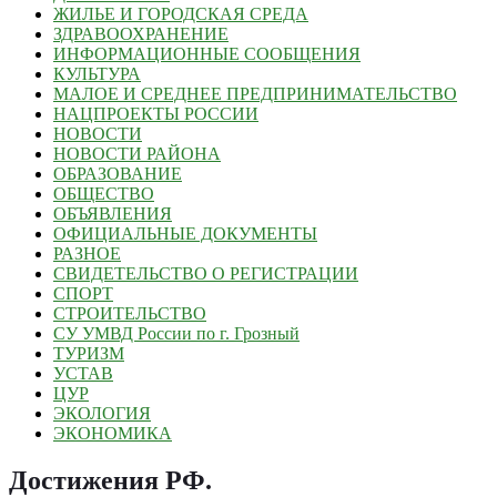
ЖИЛЬЕ И ГОРОДСКАЯ СРЕДА
ЗДРАВООХРАНЕНИЕ
ИНФОРМАЦИОННЫЕ СООБЩЕНИЯ
КУЛЬТУРА
МАЛОЕ И СРЕДНЕЕ ПРЕДПРИНИМАТЕЛЬСТВО
НАЦПРОЕКТЫ РОССИИ
НОВОСТИ
НОВОСТИ РАЙОНА
ОБРАЗОВАНИЕ
ОБЩЕСТВО
ОБЪЯВЛЕНИЯ
ОФИЦИАЛЬНЫЕ ДОКУМЕНТЫ
РАЗНОЕ
СВИДЕТЕЛЬСТВО О РЕГИСТРАЦИИ
СПОРТ
СТРОИТЕЛЬСТВО
СУ УМВД России по г. Грозный
ТУРИЗМ
УСТАВ
ЦУР
ЭКОЛОГИЯ
ЭКОНОМИКА
Достижения РФ
.