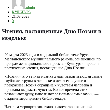
admin
КУЛЬТУРА
21.03.2023
0
Чтения, посвященные Дню Поэзии в
модельке
20 марта 2023 года в модельной библиотеке Урус-
Мартановского муниципального района, оснащенной по
программе национального проекта «Культура», прошли
поэтические чтения, посвященные Дню Поэзии.
«Поэзия – это вечная музыка души, затрагивающая самые
глубокие струны в человеке и делая его лучше и
прекраснее.Поэзия обращена к чувствам человека и
призвана выражать чувства. Во все времена стихи
возвышают душу, наполняют её новыми смыслами», —
открыла мероприятие библиотекарь.
Началом мероприятия, стало знакомство с книжной