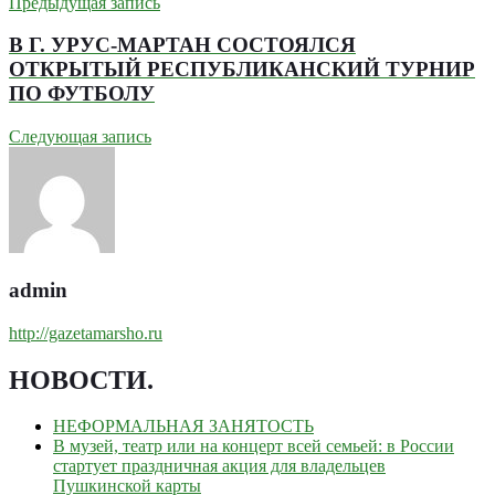
Предыдущая запись
В Г. УРУС-МАРТАН СОСТОЯЛСЯ
ОТКРЫТЫЙ РЕСПУБЛИКАНСКИЙ ТУРНИР
ПО ФУТБОЛУ
Следующая запись
admin
http://gazetamarsho.ru
НОВОСТИ
.
НЕФОРМАЛЬНАЯ ЗАНЯТОСТЬ
В музей, театр или на концерт всей семьей: в России
стартует праздничная акция для владельцев
Пушкинской карты