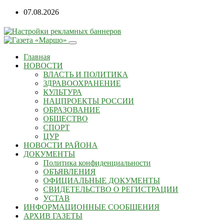
07.08.2026
Главная
НОВОСТИ
ВЛАСТЬ И ПОЛИТИКА
ЗДРАВООХРАНЕНИЕ
КУЛЬТУРА
НАЦПРОЕКТЫ РОССИИ
ОБРАЗОВАНИЕ
ОБЩЕСТВО
СПОРТ
ЦУР
НОВОСТИ РАЙОНА
ДОКУМЕНТЫ
Политика конфиденциальности
ОБЪЯВЛЕНИЯ
ОФИЦИАЛЬНЫЕ ДОКУМЕНТЫ
СВИДЕТЕЛЬСТВО О РЕГИСТРАЦИИ
УСТАВ
ИНФОРМАЦИОННЫЕ СООБЩЕНИЯ
АРХИВ ГАЗЕТЫ