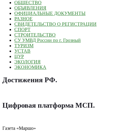
ОБЩЕСТВО
ОБЪЯВЛЕНИЯ
ОФИЦИАЛЬНЫЕ ДОКУМЕНТЫ
РАЗНОЕ
СВИДЕТЕЛЬСТВО О РЕГИСТРАЦИИ
СПОРТ
СТРОИТЕЛЬСТВО
СУ УМВД России по г. Грозный
ТУРИЗМ
УСТАВ
ЦУР
ЭКОЛОГИЯ
ЭКОНОМИКА
Достижения РФ
.
Цифровая платформа МСП
.
Газета «Маршо»