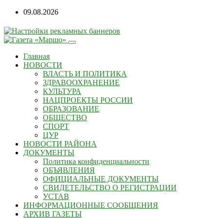
09.08.2026
Главная
НОВОСТИ
ВЛАСТЬ И ПОЛИТИКА
ЗДРАВООХРАНЕНИЕ
КУЛЬТУРА
НАЦПРОЕКТЫ РОССИИ
ОБРАЗОВАНИЕ
ОБЩЕСТВО
СПОРТ
ЦУР
НОВОСТИ РАЙОНА
ДОКУМЕНТЫ
Политика конфиденциальности
ОБЪЯВЛЕНИЯ
ОФИЦИАЛЬНЫЕ ДОКУМЕНТЫ
СВИДЕТЕЛЬСТВО О РЕГИСТРАЦИИ
УСТАВ
ИНФОРМАЦИОННЫЕ СООБЩЕНИЯ
АРХИВ ГАЗЕТЫ