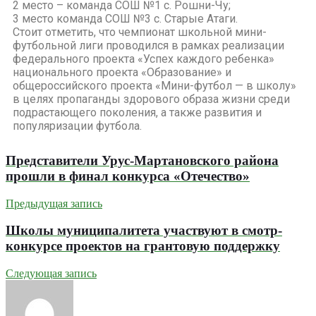
2 место – команда СОШ №1 с. Рошни-Чу;
3 место команда СОШ №3 с. Старые Атаги.
Стоит отметить, что чемпионат школьной мини-
футбольной лиги проводился в рамках реализации
федерального проекта «Успех каждого ребенка»
национального проекта «Образование» и
общероссийского проекта «Мини-футбол — в школу»
в целях пропаганды здорового образа жизни среди
подрастающего поколения, а также развития и
популяризации футбола.
Представители Урус-Мартановского района
прошли в финал конкурса «Отечество»
Предыдущая запись
Школы муниципалитета участвуют в смотр-
конкурсе проектов на грантовую поддержку
Следующая запись