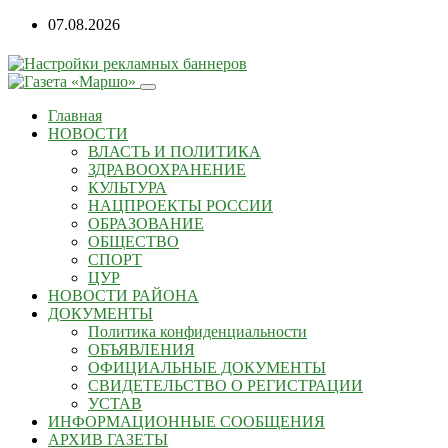
07.08.2026
Главная
НОВОСТИ
ВЛАСТЬ И ПОЛИТИКА
ЗДРАВООХРАНЕНИЕ
КУЛЬТУРА
НАЦПРОЕКТЫ РОССИИ
ОБРАЗОВАНИЕ
ОБЩЕСТВО
СПОРТ
ЦУР
НОВОСТИ РАЙОНА
ДОКУМЕНТЫ
Политика конфиденциальности
ОБЪЯВЛЕНИЯ
ОФИЦИАЛЬНЫЕ ДОКУМЕНТЫ
СВИДЕТЕЛЬСТВО О РЕГИСТРАЦИИ
УСТАВ
ИНФОРМАЦИОННЫЕ СООБЩЕНИЯ
АРХИВ ГАЗЕТЫ