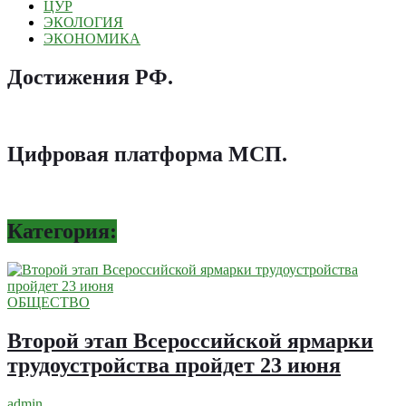
ЦУР
ЭКОЛОГИЯ
ЭКОНОМИКА
Достижения РФ
.
Цифровая платформа МСП
.
Категория:
ОБЩЕСТВО
Второй этап Всероссийской ярмарки
трудоустройства пройдет 23 июня
admin