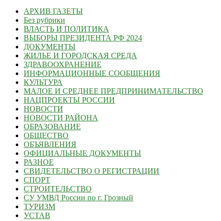
АРХИВ ГАЗЕТЫ
Без рубрики
ВЛАСТЬ И ПОЛИТИКА
ВЫБОРЫ ПРЕЗИДЕНТА РФ 2024
ДОКУМЕНТЫ
ЖИЛЬЕ И ГОРОДСКАЯ СРЕДА
ЗДРАВООХРАНЕНИЕ
ИНФОРМАЦИОННЫЕ СООБЩЕНИЯ
КУЛЬТУРА
МАЛОЕ И СРЕДНЕЕ ПРЕДПРИНИМАТЕЛЬСТВО
НАЦПРОЕКТЫ РОССИИ
НОВОСТИ
НОВОСТИ РАЙОНА
ОБРАЗОВАНИЕ
ОБЩЕСТВО
ОБЪЯВЛЕНИЯ
ОФИЦИАЛЬНЫЕ ДОКУМЕНТЫ
РАЗНОЕ
СВИДЕТЕЛЬСТВО О РЕГИСТРАЦИИ
СПОРТ
СТРОИТЕЛЬСТВО
СУ УМВД России по г. Грозный
ТУРИЗМ
УСТАВ