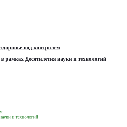
здоровье под контролем
в рамках Десятилетия науки и технологий
ем
науки и технологий