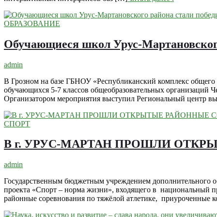
ОБРАЗОВАНИЕ
Обучающиеся школ Урус-Мартановского
admin
В Грозном на базе ГБНОУ «Республиканский комплекс общего 
обучающихся 5-7 классов общеобразовательных организаций Ч
Организатором мероприятия выступил Региональный центр вы
СПОРТ
В г. УРУС-МАРТАН ПРОШЛИ ОТК
admin
Государственным бюджетным учреждением дополнительного обр
проекта «Спорт – норма жизни», входящего в национальный п
районные соревнования по тяжёлой атлетике, приуроченные к