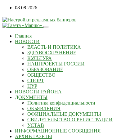
08.08.2026
Главная
НОВОСТИ
ВЛАСТЬ И ПОЛИТИКА
ЗДРАВООХРАНЕНИЕ
КУЛЬТУРА
НАЦПРОЕКТЫ РОССИИ
ОБРАЗОВАНИЕ
ОБЩЕСТВО
СПОРТ
ЦУР
НОВОСТИ РАЙОНА
ДОКУМЕНТЫ
Политика конфиденциальности
ОБЪЯВЛЕНИЯ
ОФИЦИАЛЬНЫЕ ДОКУМЕНТЫ
СВИДЕТЕЛЬСТВО О РЕГИСТРАЦИИ
УСТАВ
ИНФОРМАЦИОННЫЕ СООБЩЕНИЯ
АРХИВ ГАЗЕТЫ