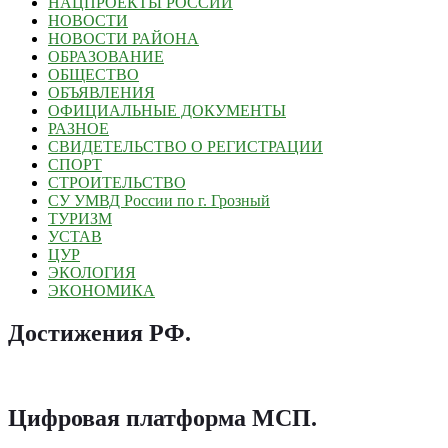
НАЦПРОЕКТЫ РОССИИ
НОВОСТИ
НОВОСТИ РАЙОНА
ОБРАЗОВАНИЕ
ОБЩЕСТВО
ОБЪЯВЛЕНИЯ
ОФИЦИАЛЬНЫЕ ДОКУМЕНТЫ
РАЗНОЕ
СВИДЕТЕЛЬСТВО О РЕГИСТРАЦИИ
СПОРТ
СТРОИТЕЛЬСТВО
СУ УМВД России по г. Грозный
ТУРИЗМ
УСТАВ
ЦУР
ЭКОЛОГИЯ
ЭКОНОМИКА
Достижения РФ
.
Цифровая платформа МСП
.