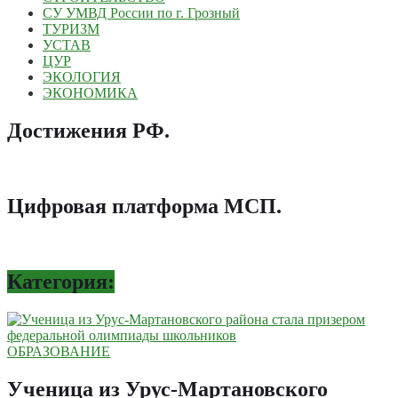
СУ УМВД России по г. Грозный
ТУРИЗМ
УСТАВ
ЦУР
ЭКОЛОГИЯ
ЭКОНОМИКА
Достижения РФ
.
Цифровая платформа МСП
.
Категория:
ОБРАЗОВАНИЕ
Ученица из Урус-Мартановского