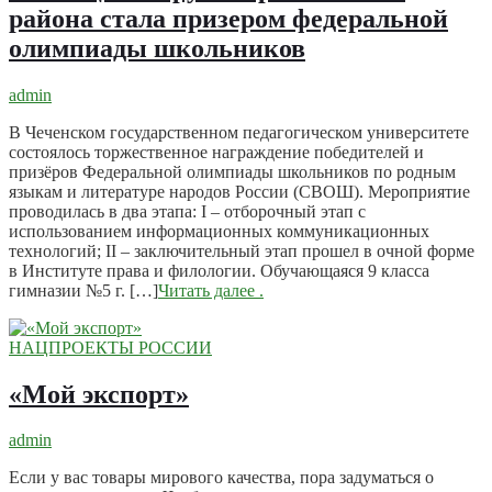
района стала призером федеральной
олимпиады школьников
admin
В Чеченском государственном педагогическом университете
состоялось торжественное награждение победителей и
призёров Федеральной олимпиады школьников по родным
языкам и литературе народов России (СВОШ). Мероприятие
проводилась в два этапа: I – отборочный этап с
использованием информационных коммуникационных
технологий; II – заключительный этап прошел в очной форме
в Институте права и филологии. Обучающаяся 9 класса
гимназии №5 г. […]
Читать далее
.
НАЦПРОЕКТЫ РОССИИ
«Мой экспорт»
admin
Если у вас товары мирового качества, пора задуматься о