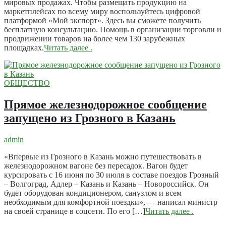
мировых продажах. Чтобы размещать продукцию на
маркетплейсах по всему миру воспользуйтесь цифровой
платформой «Мой экспорт». Здесь вы сможете получить
бесплатную консультацию. Помощь в организации торговли и
продвижении товаров на более чем 130 зарубежных
площадках.
Читать далее
.
ОБЩЕСТВО
Прямое железнодорожное сообщение
запущено из Грозного в Казань
admin
«Впервые из Грозного в Казань можно путешествовать в
железнодорожном вагоне без пересадок. Вагон будет
курсировать с 16 июня по 30 июля в составе поездов Грозный
– Волгоград, Адлер – Казань и Казань – Новороссийск. Он
будет оборудован кондиционером, санузлом и всем
необходимым для комфортной поездки», — написал министр
на своей странице в соцсети. По его […]
Читать далее
.