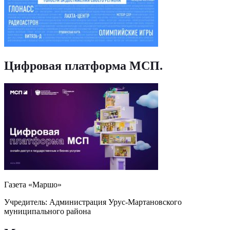
Цифровая платформа МСП
.
Газета «Маршо»
Учредитель: Администрация Урус-Мартановского
муниципального района