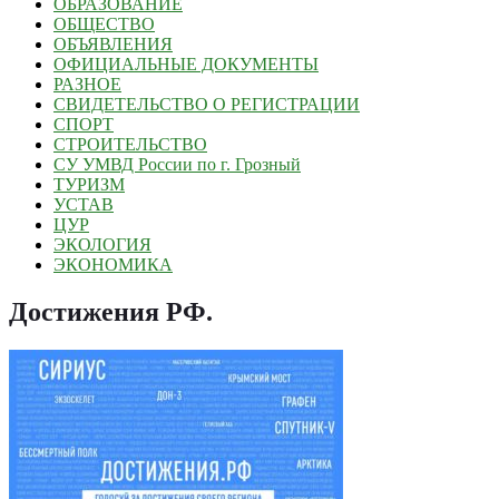
ОБРАЗОВАНИЕ
ОБЩЕСТВО
ОБЪЯВЛЕНИЯ
ОФИЦИАЛЬНЫЕ ДОКУМЕНТЫ
РАЗНОЕ
СВИДЕТЕЛЬСТВО О РЕГИСТРАЦИИ
СПОРТ
СТРОИТЕЛЬСТВО
СУ УМВД России по г. Грозный
ТУРИЗМ
УСТАВ
ЦУР
ЭКОЛОГИЯ
ЭКОНОМИКА
Достижения РФ
.