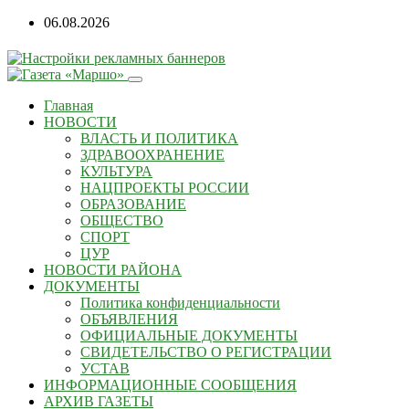
06.08.2026
Главная
НОВОСТИ
ВЛАСТЬ И ПОЛИТИКА
ЗДРАВООХРАНЕНИЕ
КУЛЬТУРА
НАЦПРОЕКТЫ РОССИИ
ОБРАЗОВАНИЕ
ОБЩЕСТВО
СПОРТ
ЦУР
НОВОСТИ РАЙОНА
ДОКУМЕНТЫ
Политика конфиденциальности
ОБЪЯВЛЕНИЯ
ОФИЦИАЛЬНЫЕ ДОКУМЕНТЫ
СВИДЕТЕЛЬСТВО О РЕГИСТРАЦИИ
УСТАВ
ИНФОРМАЦИОННЫЕ СООБЩЕНИЯ
АРХИВ ГАЗЕТЫ