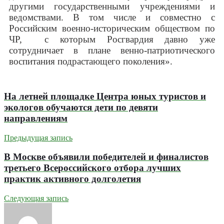
другими государственными учреждениями и
ведомствами. В том числе и совместно с
Российским военно-историческим обществом по
ЧР, с которым Росгвардия давно уже
сотрудничает в плане венно-патриотического
воспитания подрастающего поколения».
На летней площадке Центра юных туристов и
экологов обучаются дети по девяти
направлениям
Предыдущая запись
В Москве объявили победителей и финалистов
третьего Всероссийского отбора лучших
практик активного долголетия
Следующая запись