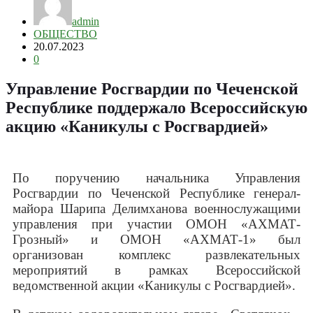
admin
ОБЩЕСТВО
20.07.2023
0
Управление Росгвардии по Чеченской
Республике поддержало Всероссийскую
акцию «Каникулы с Росгвардией»
По поручению начальника Управления
Росгвардии по Чеченской Республике генерал-
майора Шарипа Делимханова военнослужащими
управления при участии ОМОН «АХМАТ-
Грозный» и ОМОН «АХМАТ-1» был
организован комплекс развлекательных
мероприятий в рамках Всероссийской
ведомственной акции «Каникулы с Росгвардией».