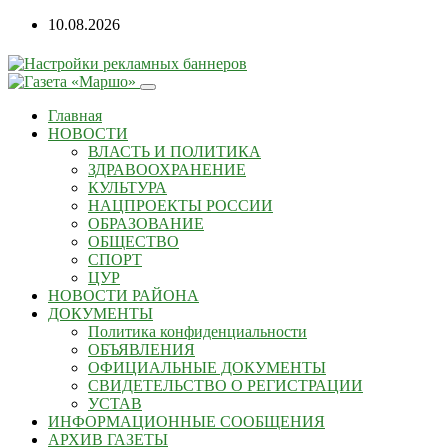
10.08.2026
Главная
НОВОСТИ
ВЛАСТЬ И ПОЛИТИКА
ЗДРАВООХРАНЕНИЕ
КУЛЬТУРА
НАЦПРОЕКТЫ РОССИИ
ОБРАЗОВАНИЕ
ОБЩЕСТВО
СПОРТ
ЦУР
НОВОСТИ РАЙОНА
ДОКУМЕНТЫ
Политика конфиденциальности
ОБЪЯВЛЕНИЯ
ОФИЦИАЛЬНЫЕ ДОКУМЕНТЫ
СВИДЕТЕЛЬСТВО О РЕГИСТРАЦИИ
УСТАВ
ИНФОРМАЦИОННЫЕ СООБЩЕНИЯ
АРХИВ ГАЗЕТЫ