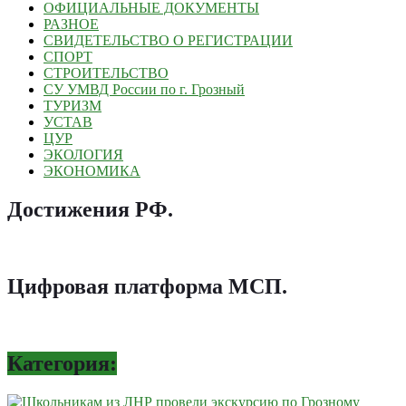
ОФИЦИАЛЬНЫЕ ДОКУМЕНТЫ
РАЗНОЕ
СВИДЕТЕЛЬСТВО О РЕГИСТРАЦИИ
СПОРТ
СТРОИТЕЛЬСТВО
СУ УМВД России по г. Грозный
ТУРИЗМ
УСТАВ
ЦУР
ЭКОЛОГИЯ
ЭКОНОМИКА
Достижения РФ
.
Цифровая платформа МСП
.
Категория: