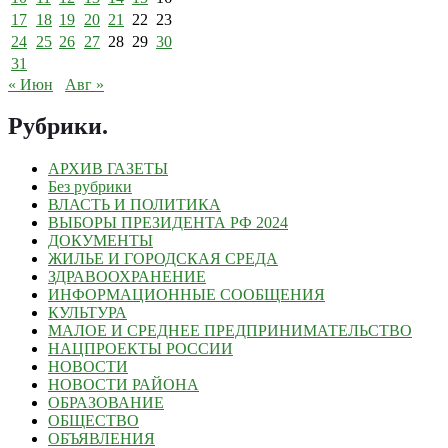
17
18
19
20
21
22
23
24
25
26
27
28
29
30
31
« Июн
Авг »
Рубрики
.
АРХИВ ГАЗЕТЫ
Без рубрики
ВЛАСТЬ И ПОЛИТИКА
ВЫБОРЫ ПРЕЗИДЕНТА РФ 2024
ДОКУМЕНТЫ
ЖИЛЬЕ И ГОРОДСКАЯ СРЕДА
ЗДРАВООХРАНЕНИЕ
ИНФОРМАЦИОННЫЕ СООБЩЕНИЯ
КУЛЬТУРА
МАЛОЕ И СРЕДНЕЕ ПРЕДПРИНИМАТЕЛЬСТВО
НАЦПРОЕКТЫ РОССИИ
НОВОСТИ
НОВОСТИ РАЙОНА
ОБРАЗОВАНИЕ
ОБЩЕСТВО
ОБЪЯВЛЕНИЯ