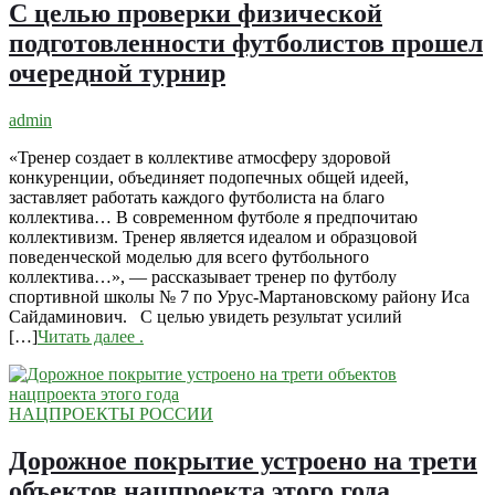
С целью проверки физической
подготовленности футболистов прошел
очередной турнир
admin
«Тренер создает в коллективе атмосферу здоровой
конкуренции, объединяет подопечных общей идеей,
заставляет работать каждого футболиста на благо
коллектива… В современном футболе я предпочитаю
коллективизм. Тренер является идеалом и образцовой
поведенческой моделью для всего футбольного
коллектива…», — рассказывает тренер по футболу
спортивной школы № 7 по Урус-Мартановскому району Иса
Сайдаминович. С целью увидеть результат усилий
[…]
Читать далее
.
НАЦПРОЕКТЫ РОССИИ
Дорожное покрытие устроено на трети
объектов нацпроекта этого года