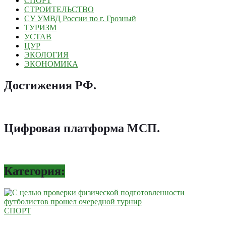
СПОРТ
СТРОИТЕЛЬСТВО
СУ УМВД России по г. Грозный
ТУРИЗМ
УСТАВ
ЦУР
ЭКОЛОГИЯ
ЭКОНОМИКА
Достижения РФ
.
Цифровая платформа МСП
.
Категория:
СПОРТ