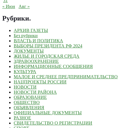
31
« Июн
Авг »
Рубрики
.
АРХИВ ГАЗЕТЫ
Без рубрики
ВЛАСТЬ И ПОЛИТИКА
ВЫБОРЫ ПРЕЗИДЕНТА РФ 2024
ДОКУМЕНТЫ
ЖИЛЬЕ И ГОРОДСКАЯ СРЕДА
ЗДРАВООХРАНЕНИЕ
ИНФОРМАЦИОННЫЕ СООБЩЕНИЯ
КУЛЬТУРА
МАЛОЕ И СРЕДНЕЕ ПРЕДПРИНИМАТЕЛЬСТВО
НАЦПРОЕКТЫ РОССИИ
НОВОСТИ
НОВОСТИ РАЙОНА
ОБРАЗОВАНИЕ
ОБЩЕСТВО
ОБЪЯВЛЕНИЯ
ОФИЦИАЛЬНЫЕ ДОКУМЕНТЫ
РАЗНОЕ
СВИДЕТЕЛЬСТВО О РЕГИСТРАЦИИ