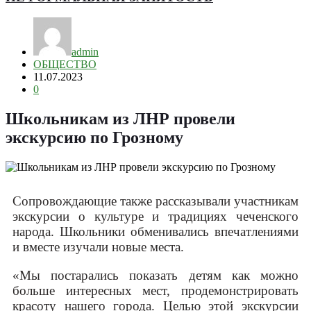
admin
ОБЩЕСТВО
11.07.2023
0
Школьникам из ЛНР провели
экскурсию по Грозному
Сопровождающие также рассказывали участникам
экскурсии о культуре и традициях чеченского
народа. Школьники обменивались впечатлениями
и вместе изучали новые места.
«Мы постарались показать детям как можно
больше интересных мест, продемонстрировать
красоту нашего города. Целью этой экскурсии