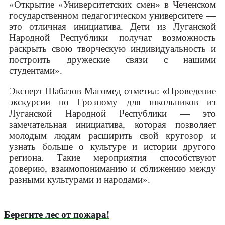
«Открытие «Университетских смен» в Чеченском
государственном педагогическом университете —
это отличная инициатива. Дети из Луганской
Народной Республики получат возможность
раскрыть свою творческую индивидуальность и
построить дружеские связи с нашими
студентами».
Эксперт Шабазов Магомед отметил: «Проведение
экскурсии по Грозному для школьников из
Луганской Народной Республики — это
замечательная инициатива, которая позволяет
молодым людям расширить свой кругозор и
узнать больше о культуре и истории другого
региона. Такие мероприятия способствуют
доверию, взаимопониманию и сближению между
разными культурами и народами».
Берегите лес от пожара!