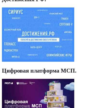
Цифровая платформа МСП
.