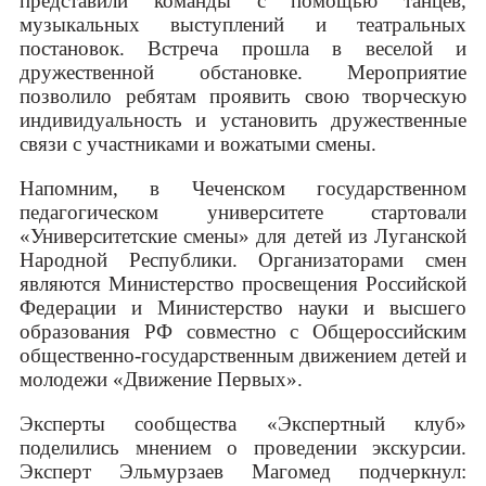
представили команды с помощью танцев,
музыкальных выступлений и театральных
постановок. Встреча прошла в веселой и
дружественной обстановке. Мероприятие
позволило ребятам проявить свою творческую
индивидуальность и установить дружественные
связи с участниками и вожатыми смены.
Напомним, в Чеченском государственном
педагогическом университете стартовали
«Университетские смены» для детей из Луганской
Народной Республики. Организаторами смен
являются Министерство просвещения Российской
Федерации и Министерство науки и высшего
образования РФ совместно с Общероссийским
общественно-государственным движением детей и
молодежи «Движение Первых».
Эксперты сообщества «Экспертный клуб»
поделились мнением о проведении экскурсии.
Эксперт Эльмурзаев Магомед подчеркнул: