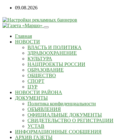
09.08.2026
Главная
НОВОСТИ
ВЛАСТЬ И ПОЛИТИКА
ЗДРАВООХРАНЕНИЕ
КУЛЬТУРА
НАЦПРОЕКТЫ РОССИИ
ОБРАЗОВАНИЕ
ОБЩЕСТВО
СПОРТ
ЦУР
НОВОСТИ РАЙОНА
ДОКУМЕНТЫ
Политика конфиденциальности
ОБЪЯВЛЕНИЯ
ОФИЦИАЛЬНЫЕ ДОКУМЕНТЫ
СВИДЕТЕЛЬСТВО О РЕГИСТРАЦИИ
УСТАВ
ИНФОРМАЦИОННЫЕ СООБЩЕНИЯ
АРХИВ ГАЗЕТЫ