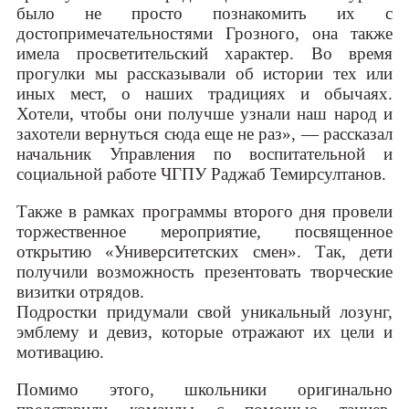
было не просто познакомить их с
достопримечательностями Грозного, она также
имела просветительский характер. Во время
прогулки мы рассказывали об истории тех или
иных мест, о наших традициях и обычаях.
Хотели, чтобы они получше узнали наш народ и
захотели вернуться сюда еще не раз», — рассказал
начальник Управления по воспитательной и
социальной работе ЧГПУ Раджаб Темирсултанов.
Также в рамках программы второго дня провели
торжественное мероприятие, посвященное
открытию «Университетских смен». Так, дети
получили возможность презентовать творческие
визитки отрядов.
Подростки придумали свой уникальный лозунг,
эмблему и девиз, которые отражают их цели и
мотивацию.
Помимо этого, школьники оригинально