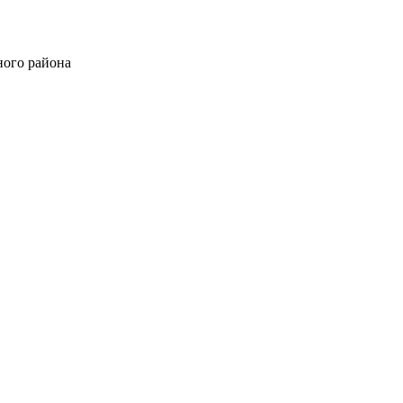
ного района