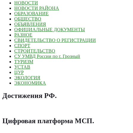
НОВОСТИ
НОВОСТИ РАЙОНА
ОБРАЗОВАНИЕ
ОБЩЕСТВО
ОБЪЯВЛЕНИЯ
ОФИЦИАЛЬНЫЕ ДОКУМЕНТЫ
РАЗНОЕ
СВИДЕТЕЛЬСТВО О РЕГИСТРАЦИИ
СПОРТ
СТРОИТЕЛЬСТВО
СУ УМВД России по г. Грозный
ТУРИЗМ
УСТАВ
ЦУР
ЭКОЛОГИЯ
ЭКОНОМИКА
Достижения РФ
.
Цифровая платформа МСП
.