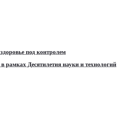
здоровье под контролем
в рамках Десятилетия науки и технологий