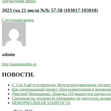
Предыдущая запись
2023 год 21 июля №№ 57-58 (103017-103018)
Следующая запись
admin
http://gazetamarsho.ru
НОВОСТИ
.
С 3 по 9 августа проходит Неделя популяризации грудно
Как национальный проект «Продолжительная и активная 
Дмитрий Чернышенко: Порядка 110 маршрутов научно-поп
Специалисты лесничеств призывают не допустить лесны
НЕФОРМАЛЬНАЯ ЗАНЯТОСТЬ