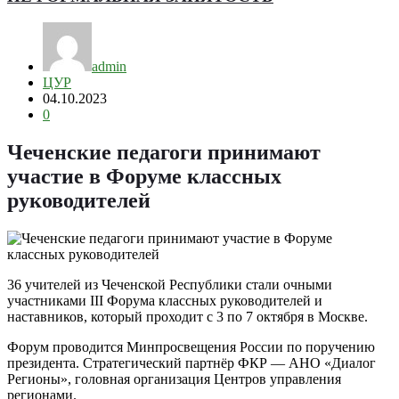
admin
ЦУР
04.10.2023
0
Чеченские педагоги принимают
участие в Форуме классных
руководителей
36 учителей из Чеченской Республики стали очными
участниками III Форума классных руководителей и
наставников, который проходит с 3 по 7 октября в Москве.
Форум проводится Минпросвещения России по поручению
президента. Стратегический партнёр ФКР — АНО «Диалог
Регионы», головная организация Центров управления
регионами.