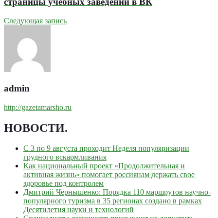
страницы учебных заведений в ВК
Следующая запись
admin
http://gazetamarsho.ru
НОВОСТИ
.
С 3 по 9 августа проходит Неделя популяризации
грудного вскармливания
Как национальный проект «Продолжительная и
активная жизнь» помогает россиянам держать свое
здоровье под контролем
Дмитрий Чернышенко: Порядка 110 маршрутов научно-
популярного туризма в 35 регионах создано в рамках
Десятилетия науки и технологий