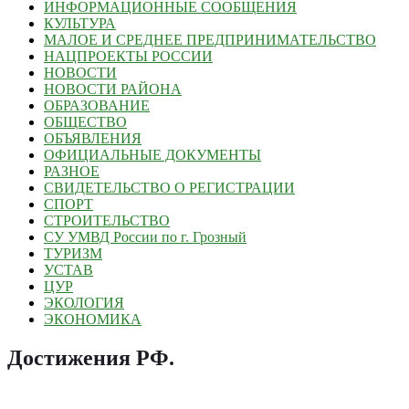
ИНФОРМАЦИОННЫЕ СООБЩЕНИЯ
КУЛЬТУРА
МАЛОЕ И СРЕДНЕЕ ПРЕДПРИНИМАТЕЛЬСТВО
НАЦПРОЕКТЫ РОССИИ
НОВОСТИ
НОВОСТИ РАЙОНА
ОБРАЗОВАНИЕ
ОБЩЕСТВО
ОБЪЯВЛЕНИЯ
ОФИЦИАЛЬНЫЕ ДОКУМЕНТЫ
РАЗНОЕ
СВИДЕТЕЛЬСТВО О РЕГИСТРАЦИИ
СПОРТ
СТРОИТЕЛЬСТВО
СУ УМВД России по г. Грозный
ТУРИЗМ
УСТАВ
ЦУР
ЭКОЛОГИЯ
ЭКОНОМИКА
Достижения РФ
.