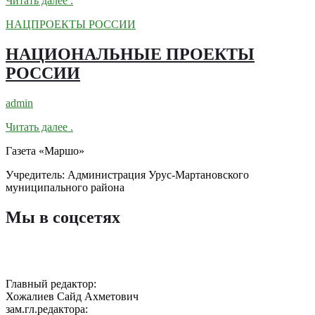
Читать далее
.
НАЦПРОЕКТЫ РОССИИ
НАЦИОНАЛЬНЫЕ ПРОЕКТЫ
РОССИИ
admin
Читать далее
.
Газета «Маршо»
Учредитель: Администрация Урус-Мартановского
муниципального района
Мы в соцсетях
Главный редактор:
Хожалиев Сайд Ахметович
зам.гл.редактора: