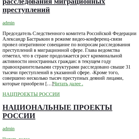
расследования миграционных
преступлений
admin
Председатель Следственного комитета Российской Федерации
Александр Бастрыкин в режиме видео-конференц-связи
провел оперативное совещание по вопросам расследования
преступлений в миграционной сфере. Глава ведомства
отметил, что в стране продолжается рост криминальной
активности иностранных граждан: в текущем году
правоохранительными структурами расследовано свыше 31
тысячи преступлений в указанной сфере. -Кроме того,
совершено несколько тысяч преступных деяний лицами,
которые приобрели […]
Читать далее
.
НАЦПРОЕКТЫ РОССИИ
НАЦИОНАЛЬНЫЕ ПРОЕКТЫ
РОССИИ
admin