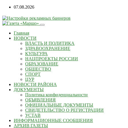
07.08.2026
Главная
НОВОСТИ
ВЛАСТЬ И ПОЛИТИКА
ЗДРАВООХРАНЕНИЕ
КУЛЬТУРА
НАЦПРОЕКТЫ РОССИИ
ОБРАЗОВАНИЕ
ОБЩЕСТВО
СПОРТ
ЦУР
НОВОСТИ РАЙОНА
ДОКУМЕНТЫ
Политика конфиденциальности
ОБЪЯВЛЕНИЯ
ОФИЦИАЛЬНЫЕ ДОКУМЕНТЫ
СВИДЕТЕЛЬСТВО О РЕГИСТРАЦИИ
УСТАВ
ИНФОРМАЦИОННЫЕ СООБЩЕНИЯ
АРХИВ ГАЗЕТЫ