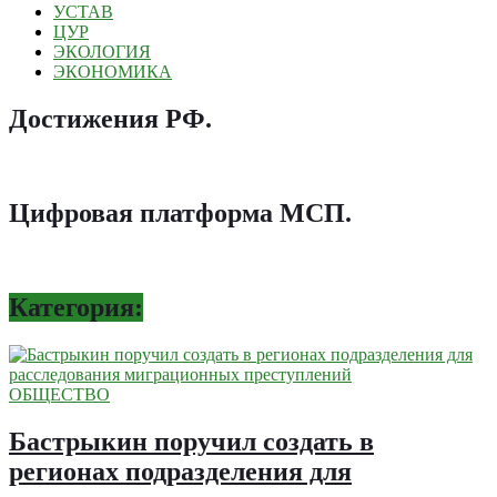
УСТАВ
ЦУР
ЭКОЛОГИЯ
ЭКОНОМИКА
Достижения РФ
.
Цифровая платформа МСП
.
Категория:
ОБЩЕСТВО
Бастрыкин поручил создать в
регионах подразделения для