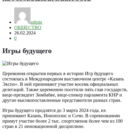
admin
ОБЩЕСТВО
26.02.2024
0
Игры будущего
Церемония открытия первых в истории Игр будущего
состоялась в Международном выставочном центре «Казань
Экспо». В ней принимают участие восемь официальных
делегаций. Также церемонию посетили пять глав государств,
вице-президент Зимбабве, вице-спикер парламента КНР и
другие высокопоставленные представители разных стран.
Игры будущего продлятся до 3 марта 2024 года, их
принимают Казань, Иннополис и Сочи. В соревнованиях
примут участие более 2 тыс. спортсменов более чем из 100
стран в 21 инновационной дисциплине.