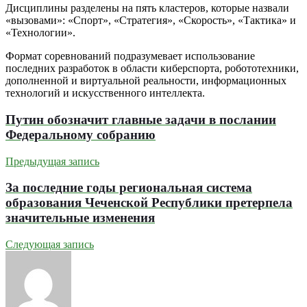
Дисциплины разделены на пять кластеров, которые назвали
«вызовами»: «Спорт», «Стратегия», «Скорость», «Тактика» и
«Технологии».
Формат соревнований подразумевает использование
последних разработок в области киберспорта, робототехники,
дополненной и виртуальной реальности, информационных
технологий и искусственного интеллекта.
Путин обозначит главные задачи в послании
Федеральному собранию
Предыдущая запись
За последние годы региональная система
образования Чеченской Республики претерпела
значительные изменения
Следующая запись