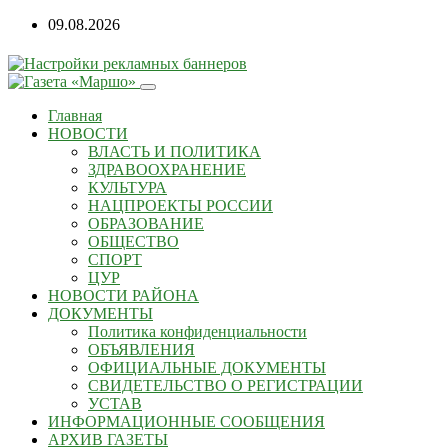
Перейти
09.08.2026
к
содержанию
Главная
НОВОСТИ
ВЛАСТЬ И ПОЛИТИКА
ЗДРАВООХРАНЕНИЕ
КУЛЬТУРА
НАЦПРОЕКТЫ РОССИИ
ОБРАЗОВАНИЕ
ОБЩЕСТВО
СПОРТ
ЦУР
НОВОСТИ РАЙОНА
ДОКУМЕНТЫ
Политика конфиденциальности
ОБЪЯВЛЕНИЯ
ОФИЦИАЛЬНЫЕ ДОКУМЕНТЫ
СВИДЕТЕЛЬСТВО О РЕГИСТРАЦИИ
УСТАВ
ИНФОРМАЦИОННЫЕ СООБЩЕНИЯ
АРХИВ ГАЗЕТЫ