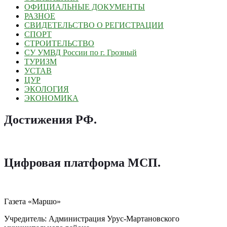
ОФИЦИАЛЬНЫЕ ДОКУМЕНТЫ
РАЗНОЕ
СВИДЕТЕЛЬСТВО О РЕГИСТРАЦИИ
СПОРТ
СТРОИТЕЛЬСТВО
СУ УМВД России по г. Грозный
ТУРИЗМ
УСТАВ
ЦУР
ЭКОЛОГИЯ
ЭКОНОМИКА
Достижения РФ
.
Цифровая платформа МСП
.
Газета «Маршо»
Учредитель: Администрация Урус-Мартановского