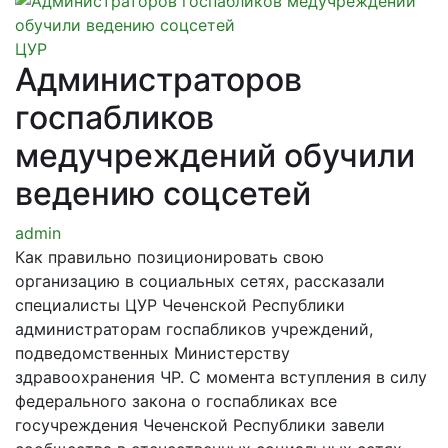
ЦУР
Администраторов
госпабликов
медучреждений обучили
ведению соцсетей
admin
Как правильно позиционировать свою
организацию в социальных сетях, рассказали
специалисты ЦУР Чеченской Республики
администраторам госпабликов учреждений,
подведомственных Министерству
здравоохранения ЧР. С момента вступления в силу
федерального закона о госпабликах все
госучреждения Чеченской Республики завели