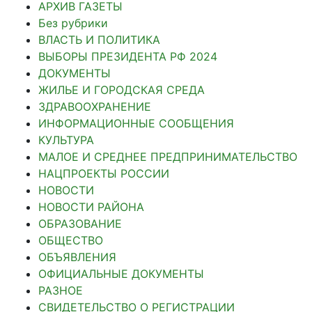
АРХИВ ГАЗЕТЫ
Без рубрики
ВЛАСТЬ И ПОЛИТИКА
ВЫБОРЫ ПРЕЗИДЕНТА РФ 2024
ДОКУМЕНТЫ
ЖИЛЬЕ И ГОРОДСКАЯ СРЕДА
ЗДРАВООХРАНЕНИЕ
ИНФОРМАЦИОННЫЕ СООБЩЕНИЯ
КУЛЬТУРА
МАЛОЕ И СРЕДНЕЕ ПРЕДПРИНИМАТЕЛЬСТВО
НАЦПРОЕКТЫ РОССИИ
НОВОСТИ
НОВОСТИ РАЙОНА
ОБРАЗОВАНИЕ
ОБЩЕСТВО
ОБЪЯВЛЕНИЯ
ОФИЦИАЛЬНЫЕ ДОКУМЕНТЫ
РАЗНОЕ
СВИДЕТЕЛЬСТВО О РЕГИСТРАЦИИ