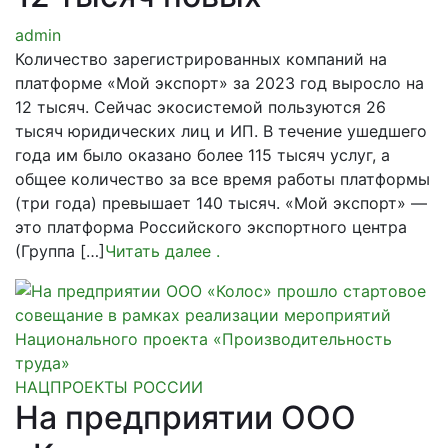
admin
Количество зарегистрированных компаний на
платформе «Мой экспорт» за 2023 год выросло на
12 тысяч. Сейчас экосистемой пользуются 26
тысяч юридических лиц и ИП. В течение ушедшего
года им было оказано более 115 тысяч услуг, а
общее количество за все время работы платформы
(три года) превышает 140 тысяч. «Мой экспорт» —
это платформа Российского экспортного центра
(Группа […]
Читать далее
.
НАЦПРОЕКТЫ РОССИИ
На предприятии ООО