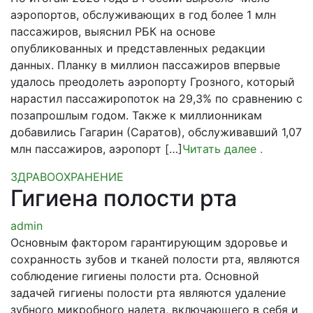
аэропортов, обслуживающих в год более 1 млн
пассажиров, выяснил РБК на основе
опубликованных и представленных редакции
данных. Планку в миллион пассажиров впервые
удалось преодолеть аэропорту Грозного, который
нарастил пассажиропоток на 29,3% по сравнению с
позапрошлым годом. Также к миллионникам
добавились Гагарин (Саратов), обслуживавший 1,07
млн пассажиров, аэропорт […]
Читать далее
.
ЗДРАВООХРАНЕНИЕ
Гигиена полости рта
admin
Основным фактором гарантирующим здоровье и
сохранность зубов и тканей полости рта, являются
соблюдение гигиены полости рта. Основной
задачей гигиены полости рта являются удаление
зубного микробного налета, включающего в себя и