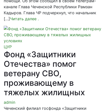
помощи. Об этом сообщил в своем телеграм-
канале Глава Чеченской Республики Рамзан
Кадыров. Глава ЧР подчеркнул, что начальник
[…]
Читать далее
.
ЦУР
Фонд «Защитники
Отечества» помог
ветерану СВО,
проживающему в
тяжелых жилищных
admin
Чеченский филиал госфонда «Защитники