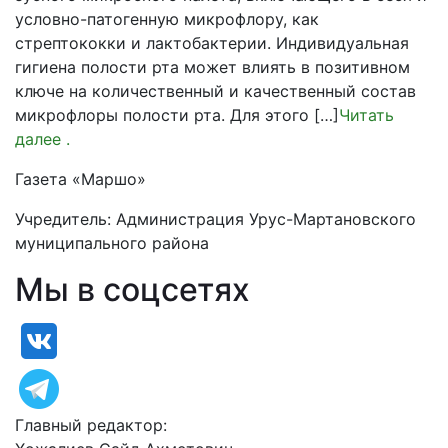
условно-патогенную микрофлору, как
стрептококки и лактобактерии. Индивидуальная
гигиена полости рта может влиять в позитивном
ключе на количественный и качественный состав
микрофлоры полости рта. Для этого […]
Читать
далее
.
Газета «Маршо»
Учредитель: Администрация Урус-Мартановского
муниципального района
Мы в соцсетях
Главный редактор: