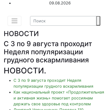
09.08.2026
НОВОСТИ
С 3 по 9 августа проходит
Неделя популяризации
грудного вскармливания
НОВОСТИ
.
С 3 по 9 августа проходит Неделя
популяризации грудного вскармливания
Как национальный проект «Продолжительная
и активная жизнь» помогает россиянам
держать свое здоровье под контролем
Дмитрий Чернышенко: Порядка 110