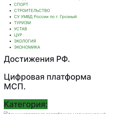
СПОРТ
СТРОИТЕЛЬСТВО
СУ УМВД России по г. Грозный
ТУРИЗМ
УСТАВ
ЦУР
ЭКОЛОГИЯ
ЭКОНОМИКА
Достижения РФ
.
Цифровая платформа
МСП
.
Категория: