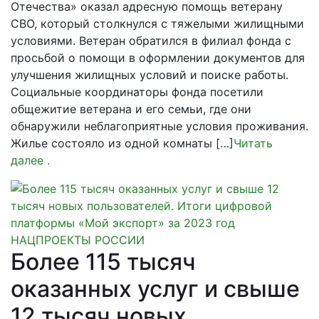
Отечества» оказал адресную помощь ветерану
СВО, который столкнулся с тяжелыми жилищными
условиями. Ветеран обратился в филиал фонда с
просьбой о помощи в оформлении документов для
улучшения жилищных условий и поиске работы.
Социальные координаторы фонда посетили
общежитие ветерана и его семьи, где они
обнаружили неблагоприятные условия проживания.
Жилье состояло из одной комнаты […]
Читать
далее
.
НАЦПРОЕКТЫ РОССИИ
Более 115 тысяч
оказанных услуг и свыше
12 тысяч новых