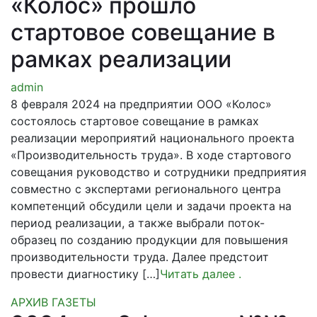
«Колос» прошло
стартовое совещание в
рамках реализации
admin
8 февраля 2024 на предприятии ООО «Колос»
состоялось стартовое совещание в рамках
реализации мероприятий национального проекта
«Производительность труда». В ходе стартового
совещания руководство и сотрудники предприятия
совместно с экспертами регионального центра
компетенций обсудили цели и задачи проекта на
период реализации, а также выбрали поток-
образец по созданию продукции для повышения
производительности труда. Далее предстоит
провести диагностику […]
Читать далее
.
АРХИВ ГАЗЕТЫ