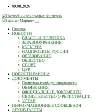
09.08.2026
Главная
НОВОСТИ
ВЛАСТЬ И ПОЛИТИКА
ЗДРАВООХРАНЕНИЕ
КУЛЬТУРА
НАЦПРОЕКТЫ РОССИИ
ОБРАЗОВАНИЕ
ОБЩЕСТВО
СПОРТ
ЦУР
НОВОСТИ РАЙОНА
ДОКУМЕНТЫ
Политика конфиденциальности
ОБЪЯВЛЕНИЯ
ОФИЦИАЛЬНЫЕ ДОКУМЕНТЫ
СВИДЕТЕЛЬСТВО О РЕГИСТРАЦИИ
УСТАВ
ИНФОРМАЦИОННЫЕ СООБЩЕНИЯ
АРХИВ ГАЗЕТЫ