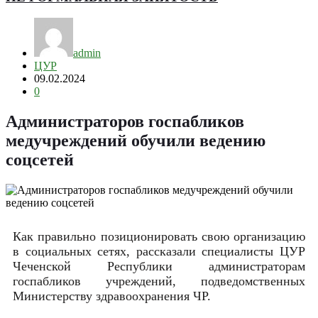
admin
ЦУР
09.02.2024
0
Администраторов госпабликов
медучреждений обучили ведению
соцсетей
Как правильно позиционировать свою организацию
в социальных сетях, рассказали специалисты ЦУР
Чеченской Республики администраторам
госпабликов учреждений, подведомственных
Министерству здравоохранения ЧР.