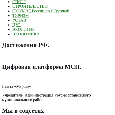
СПОРТ
СТРОИТЕЛЬСТВО
СУ УМВД России по г. Грозный
ТУРИЗМ
УСТАВ
ЦУР
ЭКОЛОГИЯ
ЭКОНОМИКА
Достижения РФ
.
Цифровая платформа МСП
.
Газета «Маршо»
Учредитель: Администрация Урус-Мартановского
муниципального района
Мы в соцсетях