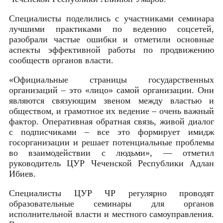
Специалисты поделились с участниками семинара
лучшими практиками по ведению соцсетей,
разобрали частые ошибки и отметили основные
аспекты эффективной работы по продвижению
сообществ органов власти.
«Официальные страницы государственных
организаций – это «лицо» самой организации. Они
являются связующим звеном между властью и
обществом, и грамотное их ведение – очень важный
фактор. Оперативная обратная связь, живой диалог
с подписчиками – все это формирует имидж
госорганизации и решает потенциальные проблемы
во взаимодействии с людьми», — отметил
руководитель ЦУР Чеченской Республики Адлан
Ибиев.
Специалисты ЦУР ЧР регулярно проводят
образовательные семинары для органов
исполнительной власти и местного самоуправления.