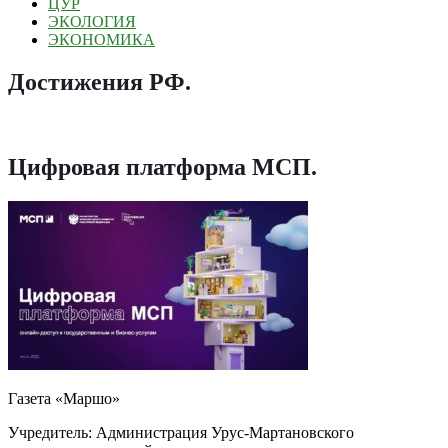
ЦУР
ЭКОЛОГИЯ
ЭКОНОМИКА
Достижения РФ
.
Цифровая платформа МСП
.
Газета «Маршо»
Учредитель: Администрация Урус-Мартановского