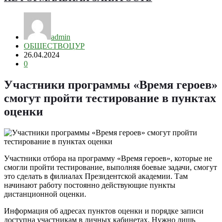
admin
ОБЩЕСТВО
ЦУР
26.04.2024
0
Участники программы «Время героев»
смогут пройти тестирование в пунктах
оценки
Участники отбора на программу «Время героев», которые не
смогли пройти тестирование, выполняя боевые задачи, смогут
это сделать в филиалах Президентской академии. Там
начинают работу постоянно действующие пункты
дистанционной оценки.
Информация об адресах пунктов оценки и порядке записи
доступна участникам в личных кабинетах. Нужно лишь