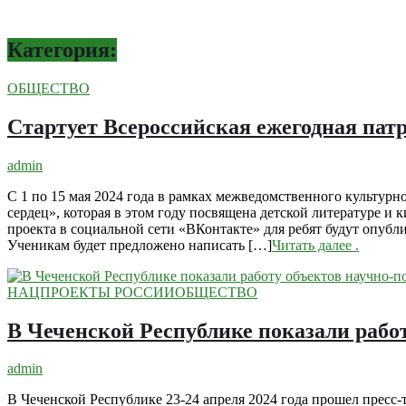
Категория:
ОБЩЕСТВО
Стартует Всероссийская ежегодная пат
admin
С 1 по 15 мая 2024 года в рамках межведомственного культурн
сердец», которая в этом году посвящена детской литературе 
проекта в социальной сети «ВКонтакте» для ребят будут опуб
Ученикам будет предложено написать […]
Читать далее
.
НАЦПРОЕКТЫ РОССИИ
ОБЩЕСТВО
В Чеченской Республике показали рабо
admin
В Чеченской Республике 23-24 апреля 2024 года прошел пресс-