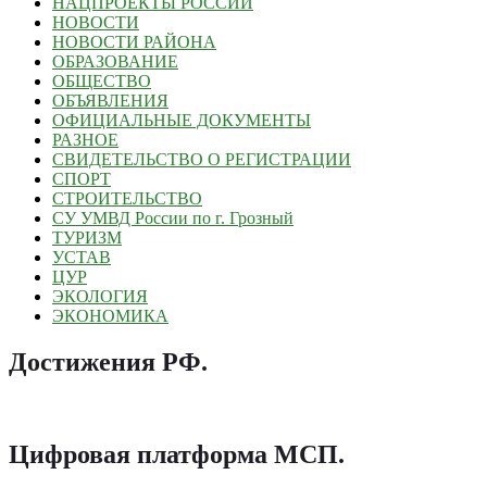
НАЦПРОЕКТЫ РОССИИ
НОВОСТИ
НОВОСТИ РАЙОНА
ОБРАЗОВАНИЕ
ОБЩЕСТВО
ОБЪЯВЛЕНИЯ
ОФИЦИАЛЬНЫЕ ДОКУМЕНТЫ
РАЗНОЕ
СВИДЕТЕЛЬСТВО О РЕГИСТРАЦИИ
СПОРТ
СТРОИТЕЛЬСТВО
СУ УМВД России по г. Грозный
ТУРИЗМ
УСТАВ
ЦУР
ЭКОЛОГИЯ
ЭКОНОМИКА
Достижения РФ
.
Цифровая платформа МСП
.