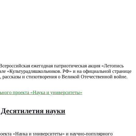
 Всероссийская ежегодная патриотическая акция «Летопись
ртале «Культурадляшкольников. РФ» и на официальной странице
 рассказы и стихотворения о Великой Отечественной войне.
 Десятилетия науки
роекта «Наука и университеты» и научно-популярного