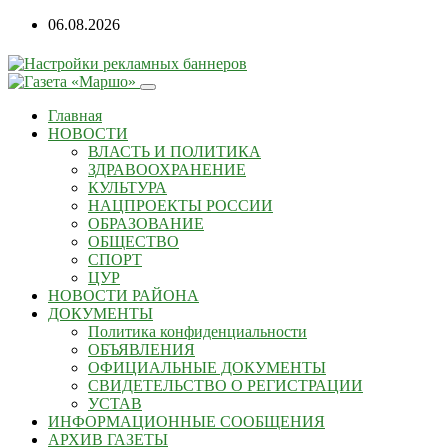
06.08.2026
Главная
НОВОСТИ
ВЛАСТЬ И ПОЛИТИКА
ЗДРАВООХРАНЕНИЕ
КУЛЬТУРА
НАЦПРОЕКТЫ РОССИИ
ОБРАЗОВАНИЕ
ОБЩЕСТВО
СПОРТ
ЦУР
НОВОСТИ РАЙОНА
ДОКУМЕНТЫ
Политика конфиденциальности
ОБЪЯВЛЕНИЯ
ОФИЦИАЛЬНЫЕ ДОКУМЕНТЫ
СВИДЕТЕЛЬСТВО О РЕГИСТРАЦИИ
УСТАВ
ИНФОРМАЦИОННЫЕ СООБЩЕНИЯ
АРХИВ ГАЗЕТЫ