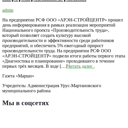
admin
На предприятии РСФ ООО «АРЭН-СТРОЙЦЕНТР» прошел
день информирования в рамках реализации мероприятий
Национального проекта «Производительность труда»,
который позволяет создать культуру высокой
производительности и эффективности среди работников
предприятий, и обеспечить 5% ежегодный прирост
производительности труда. На предприятии РСФ ООО
«АРЭН-СТРОЙЦЕНТР» подвели итоги работы первого этапа
«Диагностика и планирование» проходившего в течение
первых трёх месяцев. В ходе […]
Читать далее
.
Газета «Маршо»
Учредитель: Администрация Урус-Мартановского
муниципального района
Мы в соцсетях