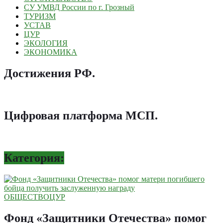
СУ УМВД России по г. Грозный
ТУРИЗМ
УСТАВ
ЦУР
ЭКОЛОГИЯ
ЭКОНОМИКА
Достижения РФ
.
Цифровая платформа МСП
.
Категория:
ОБЩЕСТВО
ЦУР
Фонд «Защитники Отечества» помог