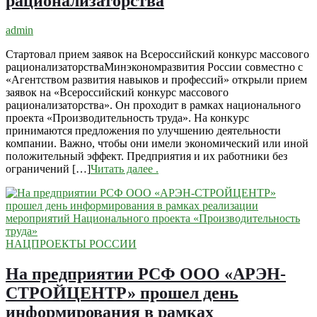
рационализаторства
admin
Стартовал прием заявок на Всероссийский конкурс массового
рационализаторстваМинэкономразвития России совместно с
«Агентством развития навыков и профессий» открыли прием
заявок на «Всероссийский конкурс массового
рационализаторства». Он проходит в рамках национального
проекта «Производительность труда». На конкурс
принимаются предложения по улучшению деятельности
компании. Важно, чтобы они имели экономический или иной
положительный эффект. Предприятия и их работники без
ограничений […]
Читать далее
.
НАЦПРОЕКТЫ РОССИИ
На предприятии РСФ ООО «АРЭН-
СТРОЙЦЕНТР» прошел день
информирования в рамках