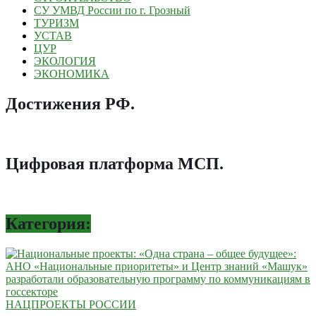
СУ УМВД России по г. Грозный
ТУРИЗМ
УСТАВ
ЦУР
ЭКОЛОГИЯ
ЭКОНОМИКА
Достижения РФ
.
Цифровая платформа МСП
.
Категория:
НАЦПРОЕКТЫ РОССИИ