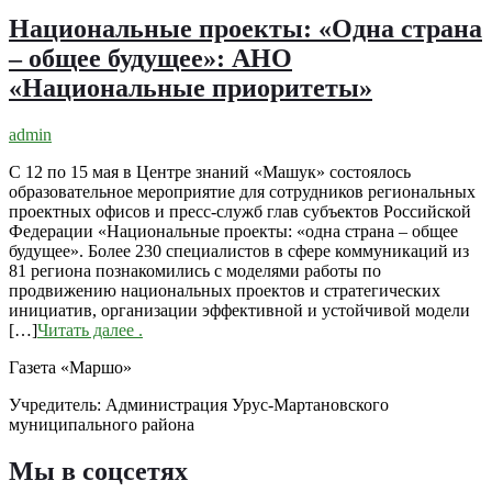
Национальные проекты: «Одна страна
– общее будущее»: АНО
«Национальные приоритеты»
admin
С 12 по 15 мая в Центре знаний «Машук» состоялось
образовательное мероприятие для сотрудников региональных
проектных офисов и пресс-служб глав субъектов Российской
Федерации «Национальные проекты: «одна страна – общее
будущее». Более 230 специалистов в сфере коммуникаций из
81 региона познакомились с моделями работы по
продвижению национальных проектов и стратегических
инициатив, организации эффективной и устойчивой модели
[…]
Читать далее
.
Газета «Маршо»
Учредитель: Администрация Урус-Мартановского
муниципального района
Мы в соцсетях