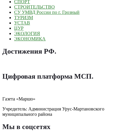
СПОРТ
СТРОИТЕЛЬСТВО
СУ УМВД России по г. Грозный
ТУРИЗМ
УСТАВ
ЦУР
ЭКОЛОГИЯ
ЭКОНОМИКА
Достижения РФ
.
Цифровая платформа МСП
.
Газета «Маршо»
Учредитель: Администрация Урус-Мартановского
муниципального района
Мы в соцсетях