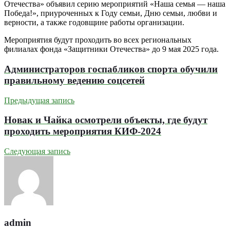
Отечества» объявил серию мероприятий «Наша семья — наша
Победа!», приуроченных к Году семьи, Дню семьи, любви и
верности, а также годовщине работы организации.
Мероприятия будут проходить во всех региональных
филиалах фонда «Защитники Отечества» до 9 мая 2025 года.
Администраторов госпабликов спорта обучили
правильному ведению соцсетей
Предыдущая запись
Новак и Чайка осмотрели объекты, где будут
проходить мероприятия КИФ-2024
Следующая запись
admin