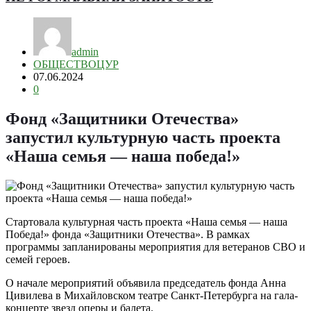
admin
ОБЩЕСТВО
ЦУР
07.06.2024
0
Фонд «Защитники Отечества»
запустил культурную часть проекта
«Наша семья — наша победа!»
Стартовала культурная часть проекта «Наша семья — наша
Победа!» фонда «Защитники Отечества». В рамках
программы запланированы мероприятия для ветеранов СВО и
семей героев.
О начале мероприятий объявила председатель фонда Анна
Цивилева в Михайловском театре Санкт-Петербурга на гала-
концерте звезд оперы и балета.