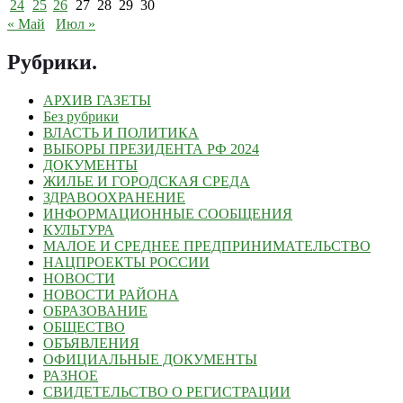
24
25
26
27
28
29
30
« Май
Июл »
Рубрики
.
АРХИВ ГАЗЕТЫ
Без рубрики
ВЛАСТЬ И ПОЛИТИКА
ВЫБОРЫ ПРЕЗИДЕНТА РФ 2024
ДОКУМЕНТЫ
ЖИЛЬЕ И ГОРОДСКАЯ СРЕДА
ЗДРАВООХРАНЕНИЕ
ИНФОРМАЦИОННЫЕ СООБЩЕНИЯ
КУЛЬТУРА
МАЛОЕ И СРЕДНЕЕ ПРЕДПРИНИМАТЕЛЬСТВО
НАЦПРОЕКТЫ РОССИИ
НОВОСТИ
НОВОСТИ РАЙОНА
ОБРАЗОВАНИЕ
ОБЩЕСТВО
ОБЪЯВЛЕНИЯ
ОФИЦИАЛЬНЫЕ ДОКУМЕНТЫ
РАЗНОЕ
СВИДЕТЕЛЬСТВО О РЕГИСТРАЦИИ