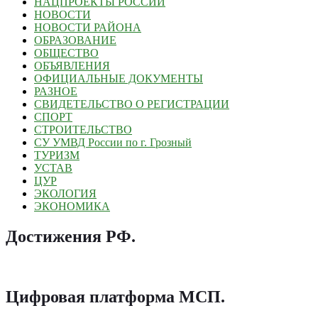
НАЦПРОЕКТЫ РОССИИ
НОВОСТИ
НОВОСТИ РАЙОНА
ОБРАЗОВАНИЕ
ОБЩЕСТВО
ОБЪЯВЛЕНИЯ
ОФИЦИАЛЬНЫЕ ДОКУМЕНТЫ
РАЗНОЕ
СВИДЕТЕЛЬСТВО О РЕГИСТРАЦИИ
СПОРТ
СТРОИТЕЛЬСТВО
СУ УМВД России по г. Грозный
ТУРИЗМ
УСТАВ
ЦУР
ЭКОЛОГИЯ
ЭКОНОМИКА
Достижения РФ
.
Цифровая платформа МСП
.