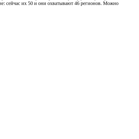
е: сейчас их 50 и они охватывают 46 регионов. Можно