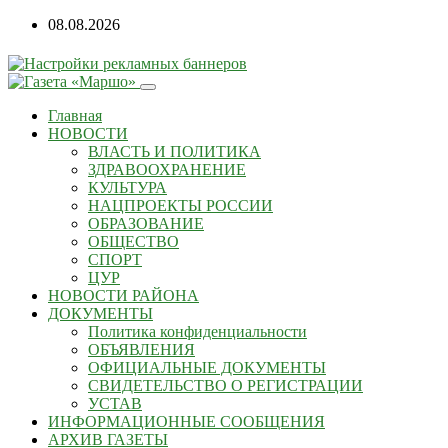
08.08.2026
Главная
НОВОСТИ
ВЛАСТЬ И ПОЛИТИКА
ЗДРАВООХРАНЕНИЕ
КУЛЬТУРА
НАЦПРОЕКТЫ РОССИИ
ОБРАЗОВАНИЕ
ОБЩЕСТВО
СПОРТ
ЦУР
НОВОСТИ РАЙОНА
ДОКУМЕНТЫ
Политика конфиденциальности
ОБЪЯВЛЕНИЯ
ОФИЦИАЛЬНЫЕ ДОКУМЕНТЫ
СВИДЕТЕЛЬСТВО О РЕГИСТРАЦИИ
УСТАВ
ИНФОРМАЦИОННЫЕ СООБЩЕНИЯ
АРХИВ ГАЗЕТЫ