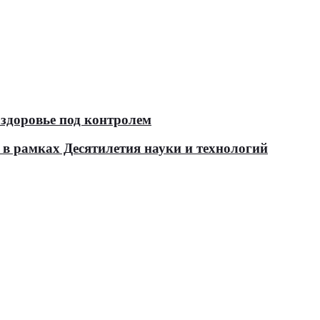
здоровье под контролем
в рамках Десятилетия науки и технологий