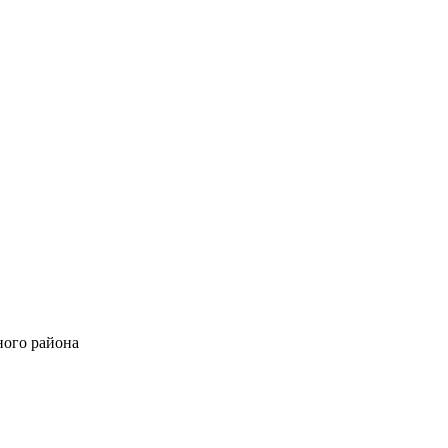
ного района