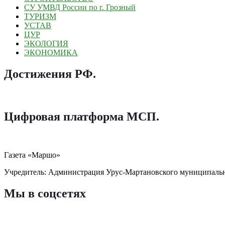
СУ УМВД России по г. Грозный
ТУРИЗМ
УСТАВ
ЦУР
ЭКОЛОГИЯ
ЭКОНОМИКА
Достижения РФ
.
Цифровая платформа МСП
.
Газета «Маршо»
Учредитель: Администрация Урус-Мартановского муниципаль
Мы в соцсетях