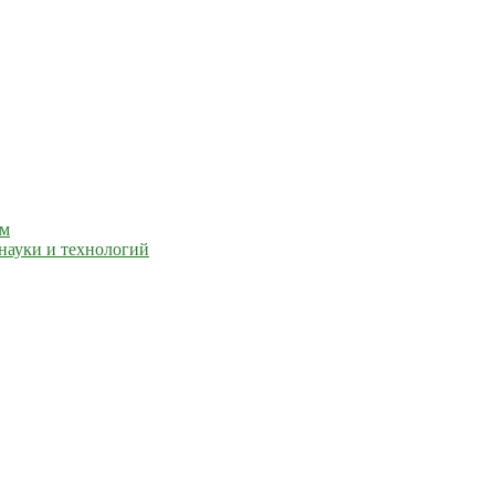
ем
науки и технологий