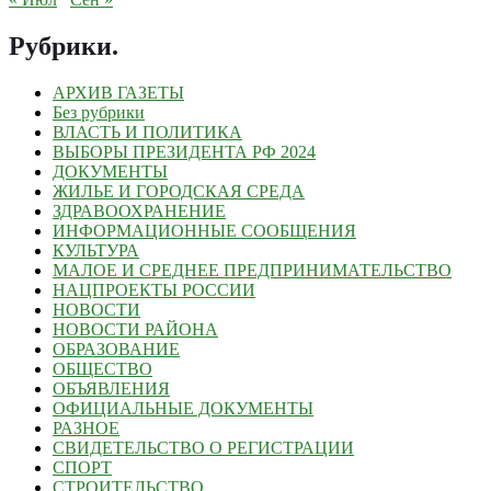
Рубрики
.
АРХИВ ГАЗЕТЫ
Без рубрики
ВЛАСТЬ И ПОЛИТИКА
ВЫБОРЫ ПРЕЗИДЕНТА РФ 2024
ДОКУМЕНТЫ
ЖИЛЬЕ И ГОРОДСКАЯ СРЕДА
ЗДРАВООХРАНЕНИЕ
ИНФОРМАЦИОННЫЕ СООБЩЕНИЯ
КУЛЬТУРА
МАЛОЕ И СРЕДНЕЕ ПРЕДПРИНИМАТЕЛЬСТВО
НАЦПРОЕКТЫ РОССИИ
НОВОСТИ
НОВОСТИ РАЙОНА
ОБРАЗОВАНИЕ
ОБЩЕСТВО
ОБЪЯВЛЕНИЯ
ОФИЦИАЛЬНЫЕ ДОКУМЕНТЫ
РАЗНОЕ
СВИДЕТЕЛЬСТВО О РЕГИСТРАЦИИ
СПОРТ
СТРОИТЕЛЬСТВО