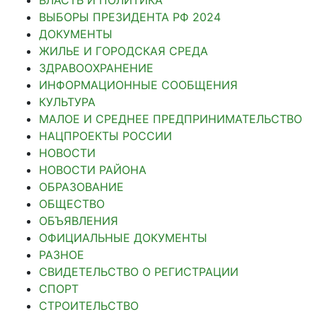
ВЛАСТЬ И ПОЛИТИКА
ВЫБОРЫ ПРЕЗИДЕНТА РФ 2024
ДОКУМЕНТЫ
ЖИЛЬЕ И ГОРОДСКАЯ СРЕДА
ЗДРАВООХРАНЕНИЕ
ИНФОРМАЦИОННЫЕ СООБЩЕНИЯ
КУЛЬТУРА
МАЛОЕ И СРЕДНЕЕ ПРЕДПРИНИМАТЕЛЬСТВО
НАЦПРОЕКТЫ РОССИИ
НОВОСТИ
НОВОСТИ РАЙОНА
ОБРАЗОВАНИЕ
ОБЩЕСТВО
ОБЪЯВЛЕНИЯ
ОФИЦИАЛЬНЫЕ ДОКУМЕНТЫ
РАЗНОЕ
СВИДЕТЕЛЬСТВО О РЕГИСТРАЦИИ
СПОРТ
СТРОИТЕЛЬСТВО