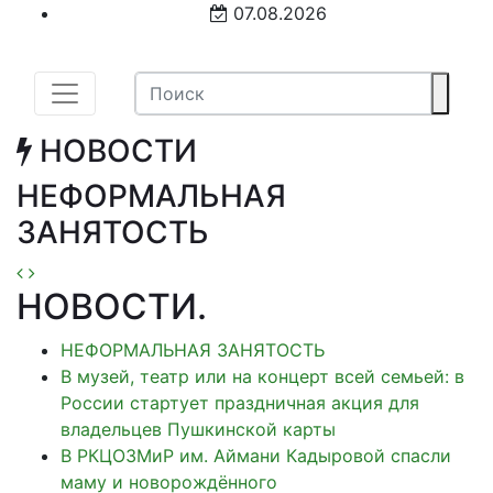
07.08.2026
НОВОСТИ
НЕФОРМАЛЬНАЯ
ЗАНЯТОСТЬ
НОВОСТИ
.
НЕФОРМАЛЬНАЯ ЗАНЯТОСТЬ
В музей, театр или на концерт всей семьей: в
России стартует праздничная акция для
владельцев Пушкинской карты
В РКЦОЗМиР им. Аймани Кадыровой спасли
маму и новорождённого