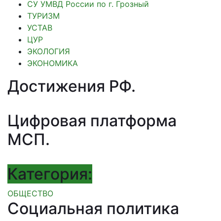
СУ УМВД России по г. Грозный
ТУРИЗМ
УСТАВ
ЦУР
ЭКОЛОГИЯ
ЭКОНОМИКА
Достижения РФ
.
Цифровая платформа
МСП
.
Категория:
ОБЩЕСТВО
Социальная политика