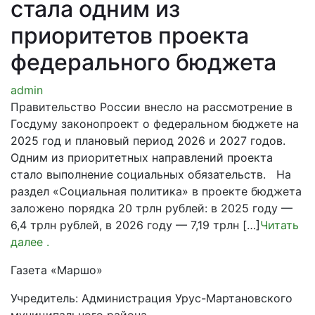
стала одним из
приоритетов проекта
федерального бюджета
admin
Правительство России внесло на рассмотрение в
Госдуму законопроект о федеральном бюджете на
2025 год и плановый период 2026 и 2027 годов.
Одним из приоритетных направлений проекта
стало выполнение социальных обязательств. На
раздел «Социальная политика» в проекте бюджета
заложено порядка 20 трлн рублей: в 2025 году —
6,4 трлн рублей, в 2026 году — 7,19 трлн […]
Читать
далее
.
Газета «Маршо»
Учредитель: Администрация Урус-Мартановского