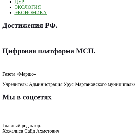
ЦУР
ЭКОЛОГИЯ
ЭКОНОМИКА
Достижения РФ
.
Цифровая платформа МСП
.
Газета «Маршо»
Учредитель: Администрация Урус-Мартановского муниципаль
Мы в соцсетях
Главный редактор:
Хожалиев Сайд Ахметович