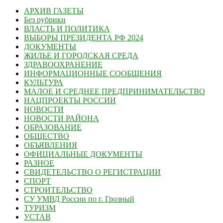
АРХИВ ГАЗЕТЫ
Без рубрики
ВЛАСТЬ И ПОЛИТИКА
ВЫБОРЫ ПРЕЗИДЕНТА РФ 2024
ДОКУМЕНТЫ
ЖИЛЬЕ И ГОРОДСКАЯ СРЕДА
ЗДРАВООХРАНЕНИЕ
ИНФОРМАЦИОННЫЕ СООБЩЕНИЯ
КУЛЬТУРА
МАЛОЕ И СРЕДНЕЕ ПРЕДПРИНИМАТЕЛЬСТВО
НАЦПРОЕКТЫ РОССИИ
НОВОСТИ
НОВОСТИ РАЙОНА
ОБРАЗОВАНИЕ
ОБЩЕСТВО
ОБЪЯВЛЕНИЯ
ОФИЦИАЛЬНЫЕ ДОКУМЕНТЫ
РАЗНОЕ
СВИДЕТЕЛЬСТВО О РЕГИСТРАЦИИ
СПОРТ
СТРОИТЕЛЬСТВО
СУ УМВД России по г. Грозный
ТУРИЗМ
УСТАВ