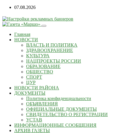
07.08.2026
Главная
НОВОСТИ
ВЛАСТЬ И ПОЛИТИКА
ЗДРАВООХРАНЕНИЕ
КУЛЬТУРА
НАЦПРОЕКТЫ РОССИИ
ОБРАЗОВАНИЕ
ОБЩЕСТВО
СПОРТ
ЦУР
НОВОСТИ РАЙОНА
ДОКУМЕНТЫ
Политика конфиденциальности
ОБЪЯВЛЕНИЯ
ОФИЦИАЛЬНЫЕ ДОКУМЕНТЫ
СВИДЕТЕЛЬСТВО О РЕГИСТРАЦИИ
УСТАВ
ИНФОРМАЦИОННЫЕ СООБЩЕНИЯ
АРХИВ ГАЗЕТЫ