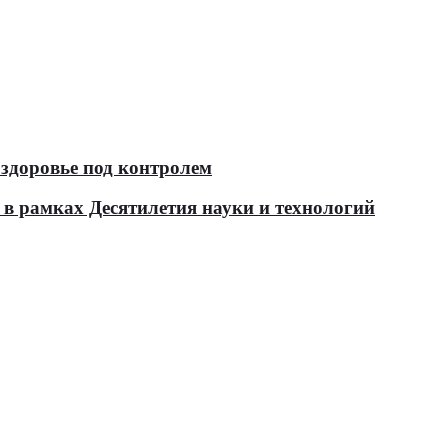
здоровье под контролем
в рамках Десятилетия науки и технологий