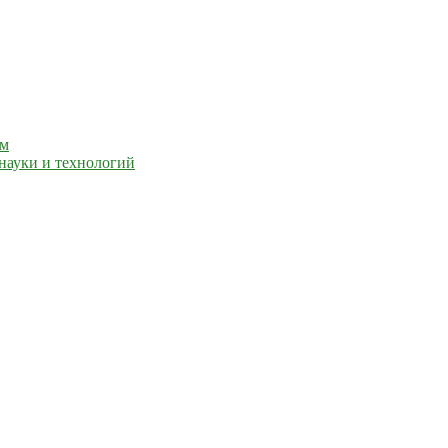
ем
науки и технологий