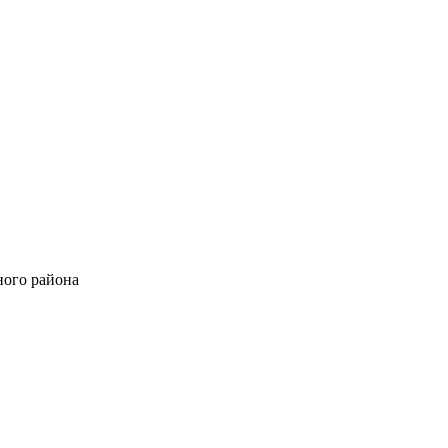
ного района