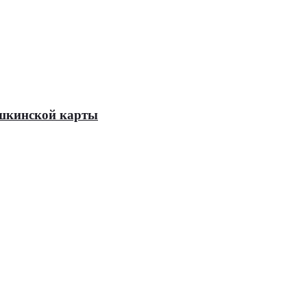
Пушкинской карты