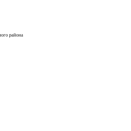
ного района