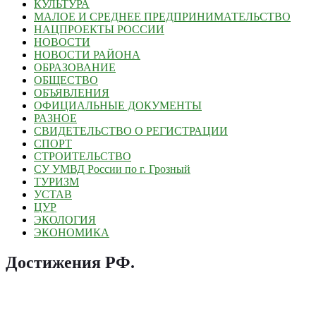
КУЛЬТУРА
МАЛОЕ И СРЕДНЕЕ ПРЕДПРИНИМАТЕЛЬСТВО
НАЦПРОЕКТЫ РОССИИ
НОВОСТИ
НОВОСТИ РАЙОНА
ОБРАЗОВАНИЕ
ОБЩЕСТВО
ОБЪЯВЛЕНИЯ
ОФИЦИАЛЬНЫЕ ДОКУМЕНТЫ
РАЗНОЕ
СВИДЕТЕЛЬСТВО О РЕГИСТРАЦИИ
СПОРТ
СТРОИТЕЛЬСТВО
СУ УМВД России по г. Грозный
ТУРИЗМ
УСТАВ
ЦУР
ЭКОЛОГИЯ
ЭКОНОМИКА
Достижения РФ
.