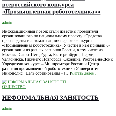
всероссийского конкурса
«Промышленная робототехника»»
admin
Информационный повод: стали известны победители
организованного по национальному проекту «Средства
производства и автоматизации» первого конкурса
«Промышленная робототехника». Участие в нем приняли 67
организаций из разных регионов России, в том числе из
Москвы, Санкт-Петербурга, Екатеринбурга, Перми,
Челябинска, Нижнего Новгорода, Сахалина, Ростова-на-Дону.
Учредители конкурса – Минпромторг России и Центр
развития промышленной робототехники Университета
Иннополис. Цель соревнования – […]
Читать далее
.
ОБЩЕСТВО
НЕФОРМАЛЬНАЯ ЗАНЯТОСТЬ
admin