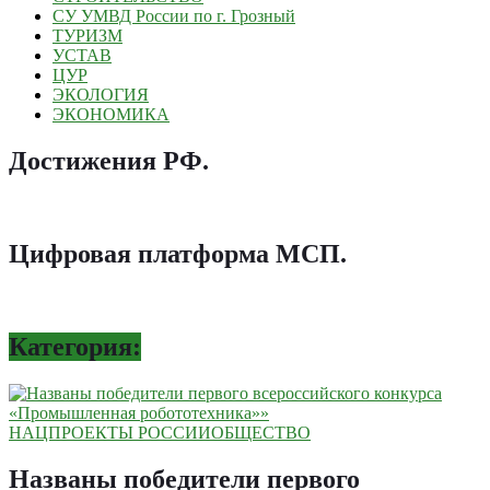
СУ УМВД России по г. Грозный
ТУРИЗМ
УСТАВ
ЦУР
ЭКОЛОГИЯ
ЭКОНОМИКА
Достижения РФ
.
Цифровая платформа МСП
.
Категория:
НАЦПРОЕКТЫ РОССИИ
ОБЩЕСТВО
Названы победители первого