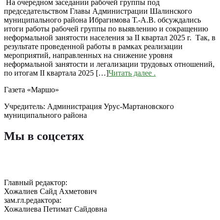
На очередном заседании рабочей группы под
председательством Главы Администрации Шалинского
муниципального района Ибрагимова Т.-А.В. обсуждались
итоги работы рабочей группы по выявлению и сокращению
неформальной занятости населения за II квартал 2025 г. Так, в
результате проведенной работы в рамках реализации
мероприятий, направленных на снижение уровня
неформальной занятости и легализации трудовых отношений,
по итогам II квартала 2025 […]
Читать далее
.
Газета «Маршо»
Учредитель: Администрация Урус-Мартановского
муниципального района
Мы в соцсетях
Главный редактор:
Хожалиев Сайд Ахметович
зам.гл.редактора:
Хожалиева Петимат Сайдовна