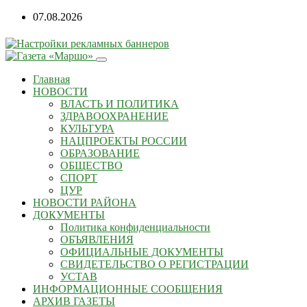
07.08.2026
Главная
НОВОСТИ
ВЛАСТЬ И ПОЛИТИКА
ЗДРАВООХРАНЕНИЕ
КУЛЬТУРА
НАЦПРОЕКТЫ РОССИИ
ОБРАЗОВАНИЕ
ОБЩЕСТВО
СПОРТ
ЦУР
НОВОСТИ РАЙОНА
ДОКУМЕНТЫ
Политика конфиденциальности
ОБЪЯВЛЕНИЯ
ОФИЦИАЛЬНЫЕ ДОКУМЕНТЫ
СВИДЕТЕЛЬСТВО О РЕГИСТРАЦИИ
УСТАВ
ИНФОРМАЦИОННЫЕ СООБЩЕНИЯ
АРХИВ ГАЗЕТЫ