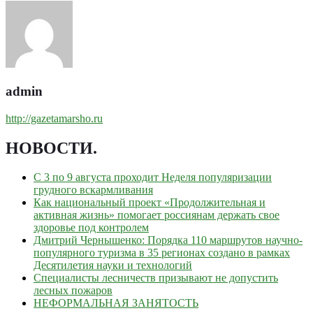
admin
http://gazetamarsho.ru
НОВОСТИ
.
С 3 по 9 августа проходит Неделя популяризации
грудного вскармливания
Как национальный проект «Продолжительная и
активная жизнь» помогает россиянам держать свое
здоровье под контролем
Дмитрий Чернышенко: Порядка 110 маршрутов научно-
популярного туризма в 35 регионах создано в рамках
Десятилетия науки и технологий
Специалисты лесничеств призывают не допустить
лесных пожаров
НЕФОРМАЛЬНАЯ ЗАНЯТОСТЬ