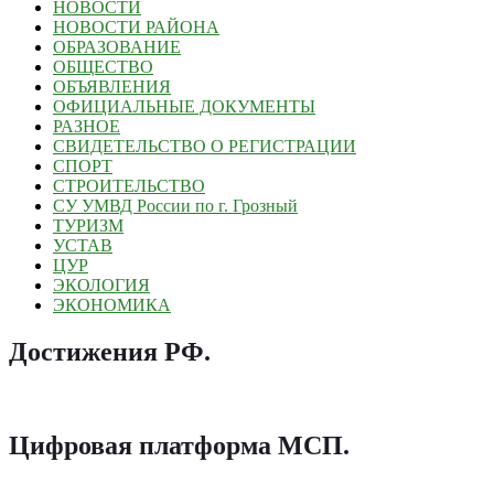
НОВОСТИ
НОВОСТИ РАЙОНА
ОБРАЗОВАНИЕ
ОБЩЕСТВО
ОБЪЯВЛЕНИЯ
ОФИЦИАЛЬНЫЕ ДОКУМЕНТЫ
РАЗНОЕ
СВИДЕТЕЛЬСТВО О РЕГИСТРАЦИИ
СПОРТ
СТРОИТЕЛЬСТВО
СУ УМВД России по г. Грозный
ТУРИЗМ
УСТАВ
ЦУР
ЭКОЛОГИЯ
ЭКОНОМИКА
Достижения РФ
.
Цифровая платформа МСП
.